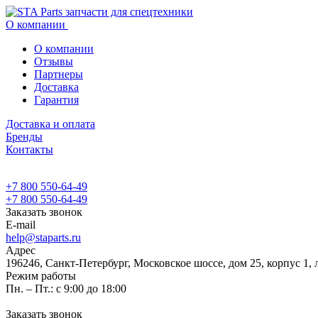
О компании
О компании
Отзывы
Партнеры
Доставка
Гарантия
Доставка и оплата
Бренды
Контакты
+7 800 550-64-49
+7 800 550-64-49
Заказать звонок
E-mail
help@staparts.ru
Адрес
196246, Санкт-Петербург, Московское шоссе, дом 25, корпус 1, 
Режим работы
Пн. – Пт.: с 9:00 до 18:00
Заказать звонок