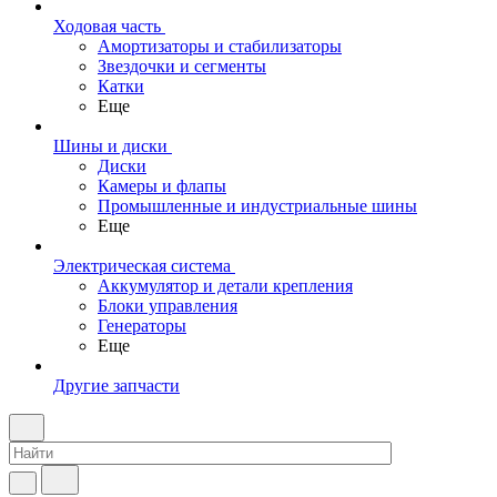
Ходовая часть
Амортизаторы и стабилизаторы
Звездочки и сегменты
Катки
Еще
Шины и диски
Диски
Камеры и флапы
Промышленные и индустриальные шины
Еще
Электрическая система
Аккумулятор и детали крепления
Блоки управления
Генераторы
Еще
Другие запчасти