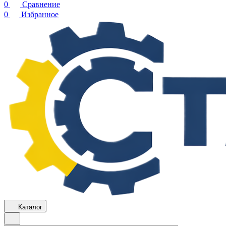
0
Сравнение
0
Избранное
Каталог