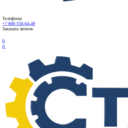
Телефоны
+7 800 550-64-49
Заказать звонок
0
0