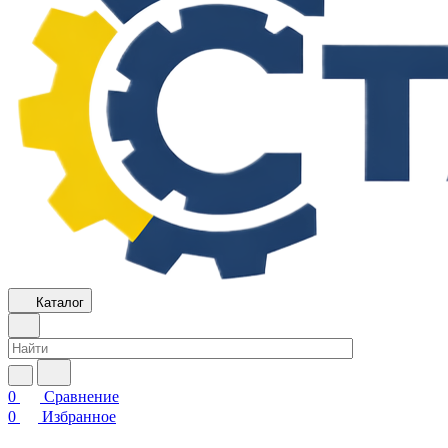
Каталог
0
Сравнение
0
Избранное