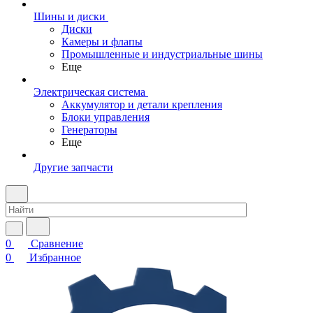
Шины и диски
Диски
Камеры и флапы
Промышленные и индустриальные шины
Еще
Электрическая система
Аккумулятор и детали крепления
Блоки управления
Генераторы
Еще
Другие запчасти
0
Сравнение
0
Избранное