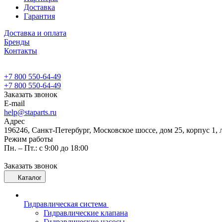
Доставка
Гарантия
Доставка и оплата
Бренды
Контакты
+7 800 550-64-49
+7 800 550-64-49
Заказать звонок
E-mail
help@staparts.ru
Адрес
196246, Санкт-Петербург, Московское шоссе, дом 25, корпус 1, 
Режим работы
Пн. – Пт.: с 9:00 до 18:00
Заказать звонок
Каталог
Гидравлическая система
Гидравлические клапана
Гидравлические насосы