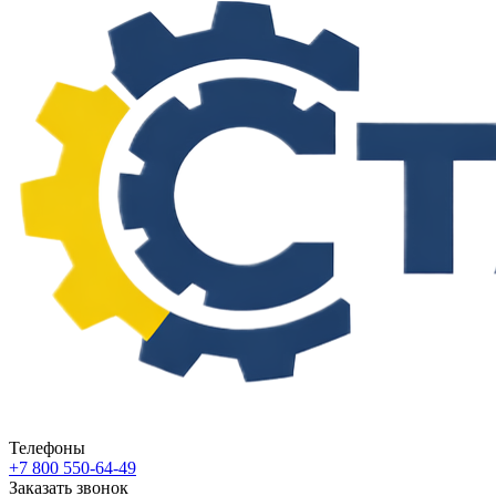
Телефоны
+7 800 550-64-49
Заказать звонок