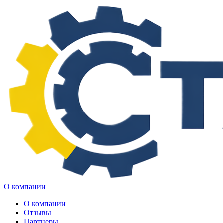
О компании
О компании
Отзывы
Партнеры