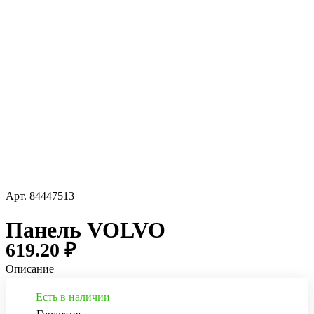
Арт.
84447513
Панель VOLVO
619.20 ₽
Описание
Есть в наличии