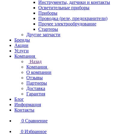
Инструменты, датчики и контакты
Осветительные приборы
Приборы
Проводка (реле, предохранители)
Прочее электрообрудование
Стартеры
Другие запчасти
Бренды
Акции
Услуги
Компания
Назад
Компания
О компании
Отзывы
Партнеры
Доставка
Гарантия
Блог
Информация
Контакты
0
Сравнение
0
Избранное