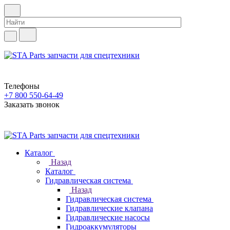
Телефоны
+7 800 550-64-49
Заказать звонок
Каталог
Назад
Каталог
Гидравлическая система
Назад
Гидравлическая система
Гидравлические клапана
Гидравлические насосы
Гидроаккумуляторы