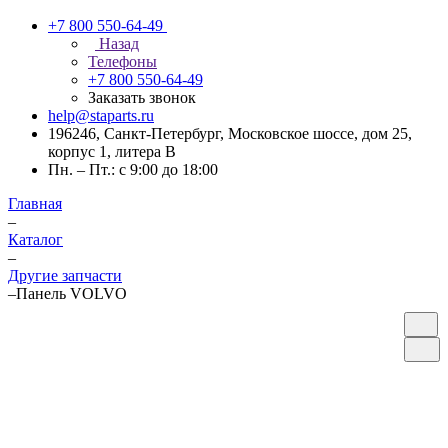
+7 800 550-64-49
Назад
Телефоны
+7 800 550-64-49
Заказать звонок
help@staparts.ru
196246, Санкт-Петербург, Московское шоссе, дом 25,
корпус 1, литера В
Пн. – Пт.: с 9:00 до 18:00
Главная
–
Каталог
–
Другие запчасти
–
Панель VOLVO