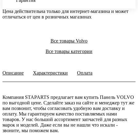
Гарантия
Цена действительна только для интернет-магазина и может
отличаться от цен в розничных магазинах
Все товары Volvo
Все товары категории
Описание
Характеристики
Оплата
Компания STAPARTS предлагает вам купить Панель VOLVO
по выгодной цене. Сделайте заказ на сайте и менеджер тут же
вам позвонит, чтобы согласовать удобную вам доставку и
оплату. Мы гарантируем качество поставляемых нами
товаров. У нас большой ассортимент запчастей для разных
марок и моделей. Даже если вы не нашли что искали -
звоните, мы поможем вам.