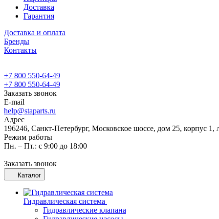
Доставка
Гарантия
Доставка и оплата
Бренды
Контакты
+7 800 550-64-49
+7 800 550-64-49
Заказать звонок
E-mail
help@staparts.ru
Адрес
196246, Санкт-Петербург, Московское шоссе, дом 25, корпус 1, 
Режим работы
Пн. – Пт.: с 9:00 до 18:00
Заказать звонок
Каталог
Гидравлическая система
Гидравлические клапана
Гидравлические насосы