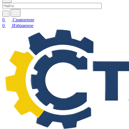
0
Сравнение
0
Избранное