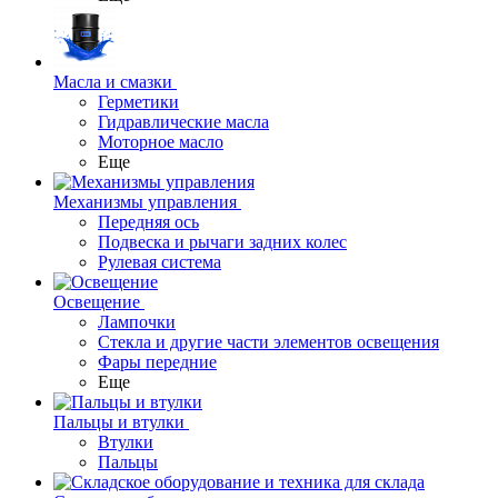
Масла и смазки
Герметики
Гидравлические масла
Моторное масло
Еще
Механизмы управления
Передняя ось
Подвеска и рычаги задних колес
Рулевая система
Освещение
Лампочки
Стекла и другие части элементов освещения
Фары передние
Еще
Пальцы и втулки
Втулки
Пальцы