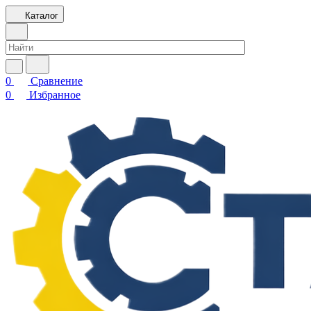
Каталог
0
Сравнение
0
Избранное