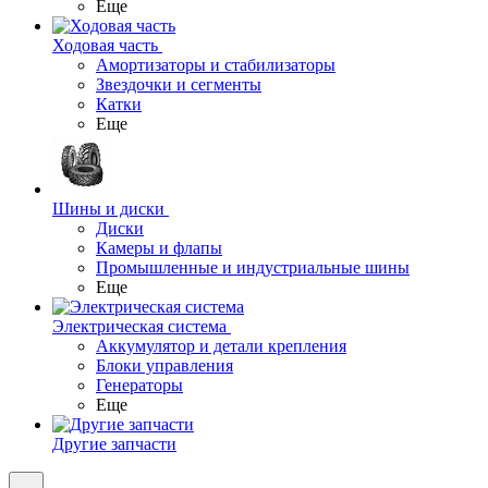
Еще
Ходовая часть
Амортизаторы и стабилизаторы
Звездочки и сегменты
Катки
Еще
Шины и диски
Диски
Камеры и флапы
Промышленные и индустриальные шины
Еще
Электрическая система
Аккумулятор и детали крепления
Блоки управления
Генераторы
Еще
Другие запчасти