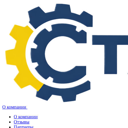
О компании
О компании
Отзывы
Партнеры