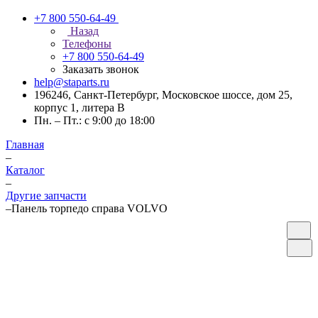
+7 800 550-64-49
Назад
Телефоны
+7 800 550-64-49
Заказать звонок
help@staparts.ru
196246, Санкт-Петербург, Московское шоссе, дом 25,
корпус 1, литера В
Пн. – Пт.: с 9:00 до 18:00
Главная
–
Каталог
–
Другие запчасти
–
Панель торпедо справа VOLVO