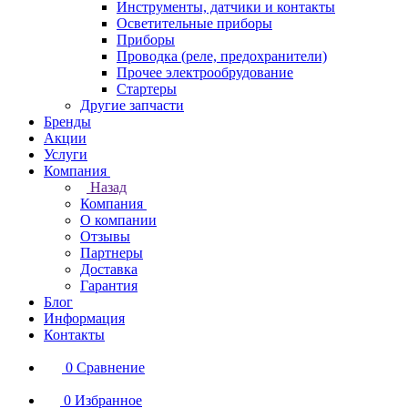
Инструменты, датчики и контакты
Осветительные приборы
Приборы
Проводка (реле, предохранители)
Прочее электрообрудование
Стартеры
Другие запчасти
Бренды
Акции
Услуги
Компания
Назад
Компания
О компании
Отзывы
Партнеры
Доставка
Гарантия
Блог
Информация
Контакты
0
Сравнение
0
Избранное