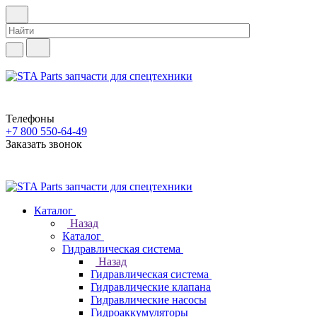
Телефоны
+7 800 550-64-49
Заказать звонок
Каталог
Назад
Каталог
Гидравлическая система
Назад
Гидравлическая система
Гидравлические клапана
Гидравлические насосы
Гидроаккумуляторы