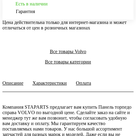
Есть в наличии
Гарантия
Цена действительна только для интернет-магазина и может
отличаться от цен в розничных магазинах
Все товары Volvo
Все товары категории
Описание
Характеристики
Оплата
Компания STAPARTS предлагает вам купить Панель торпедо
справа VOLVO по выгодной цене. Сделайте заказ на сайте и
менеджер тут же вам позвонит, чтобы согласовать удобную
вам доставку и оплату. Мы гарантируем качество
поставляемых нами товаров. У нас большой ассортимент
запчастей для разных марок и моделей. Даже если вы не