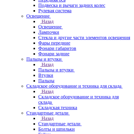
Подвеска и рычаги задних колес
Рулевая система
Освещение
Назад
Освещение
Лампочки
Стекла и другие части элементов освещения
Фары передние
Фонари габаритов
Фонари задние
Пальцы и втулки
Назад
Пальцы и втулки
Втулки
Пальцы
Складское оборудование и техника для склада
Назад
Складское оборудование и техника для
склада
Складская техника
Стандартные детали
Назад
Стандартные детали
Болты и шпильки