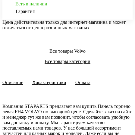
Есть в наличии
Гарантия
Цена действительна только для интернет-магазина и может
отличаться от цен в розничных магазинах
Все товары Volvo
Все товары категории
Описание
Характеристики
Оплата
Компания STAPARTS предлагает вам купить Панель торпедо
левая FH4 VOLVO по выгодной цене. Сделайте заказ на сайте
и менеджер тут же вам позвонит, чтобы согласовать удобную
вам доставку и оплату. Мы гарантируем качество
поставляемых нами товаров. У нас большой ассортимент
запчастей для разных марок и моделей. Даже если вы не