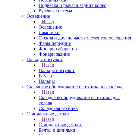
Подвеска и рычаги задних колес
Рулевая система
Освещение
Назад
Освещение
Лампочки
Стекла и другие части элементов освещения
Фары передние
Фонари габаритов
Фонари задние
Пальцы и втулки
Назад
Пальцы и втулки
Втулки
Пальцы
Складское оборудование и техника для склада
Назад
Складское оборудование и техника для
склада
Складская техника
Стандартные детали
Назад
Стандартные детали
Болты и шпильки