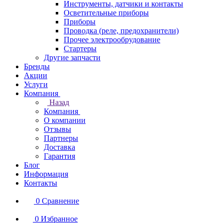
Инструменты, датчики и контакты
Осветительные приборы
Приборы
Проводка (реле, предохранители)
Прочее электрообрудование
Стартеры
Другие запчасти
Бренды
Акции
Услуги
Компания
Назад
Компания
О компании
Отзывы
Партнеры
Доставка
Гарантия
Блог
Информация
Контакты
0
Сравнение
0
Избранное