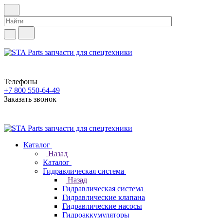
Телефоны
+7 800 550-64-49
Заказать звонок
Каталог
Назад
Каталог
Гидравлическая система
Назад
Гидравлическая система
Гидравлические клапана
Гидравлические насосы
Гидроаккумуляторы