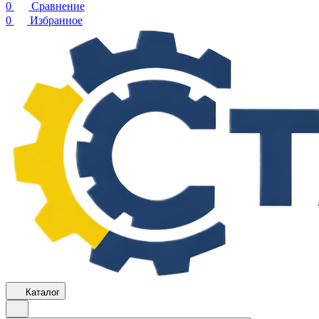
0
Сравнение
0
Избранное
Каталог