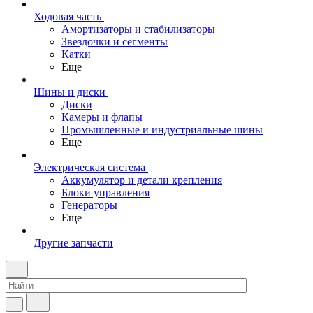
Ходовая часть
Амортизаторы и стабилизаторы
Звездочки и сегменты
Катки
Еще
Шины и диски
Диски
Камеры и флапы
Промышленные и индустриальные шины
Еще
Электрическая система
Аккумулятор и детали крепления
Блоки управления
Генераторы
Еще
Другие запчасти