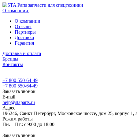
О компании
О компании
Отзывы
Партнеры
Доставка
Гарантия
Доставка и оплата
Бренды
Контакты
+7 800 550-64-49
+7 800 550-64-49
Заказать звонок
E-mail
help@staparts.ru
Адрес
196246, Санкт-Петербург, Московское шоссе, дом 25, корпус 1, 
Режим работы
Пн. – Пт.: с 9:00 до 18:00
Заказать звонок