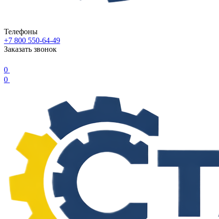
Телефоны
+7 800 550-64-49
Заказать звонок
0
0