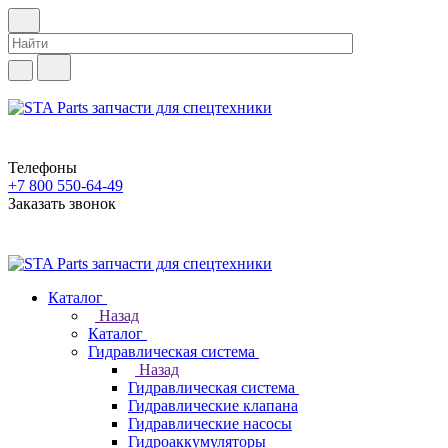
Телефоны
+7 800 550-64-49
Заказать звонок
Каталог
Назад
Каталог
Гидравлическая система
Назад
Гидравлическая система
Гидравлические клапана
Гидравлические насосы
Гидроаккумуляторы