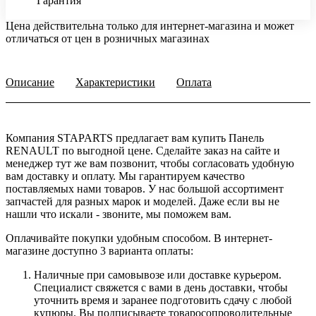
Гарантия
Цена действительна только для интернет-магазина и может
отличаться от цен в розничных магазинах
Описание
Характеристики
Оплата
Компания STAPARTS предлагает вам купить Панель
RENAULT по выгодной цене. Сделайте заказ на сайте и
менеджер тут же вам позвонит, чтобы согласовать удобную
вам доставку и оплату. Мы гарантируем качество
поставляемых нами товаров. У нас большой ассортимент
запчастей для разных марок и моделей. Даже если вы не
нашли что искали - звоните, мы поможем вам.
Оплачивайте покупки удобным способом. В интернет-
магазине доступно 3 варианта оплаты:
Наличные при самовывозе или доставке курьером.
Специалист свяжется с вами в день доставки, чтобы
уточнить время и заранее подготовить сдачу с любой
купюры. Вы подписываете товаросопроводительные