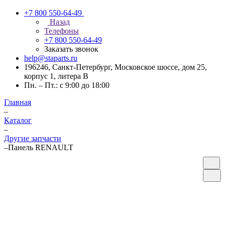
+7 800 550-64-49
Назад
Телефоны
+7 800 550-64-49
Заказать звонок
help@staparts.ru
196246, Санкт-Петербург, Московское шоссе, дом 25,
корпус 1, литера В
Пн. – Пт.: с 9:00 до 18:00
Главная
–
Каталог
–
Другие запчасти
–
Панель RENAULT