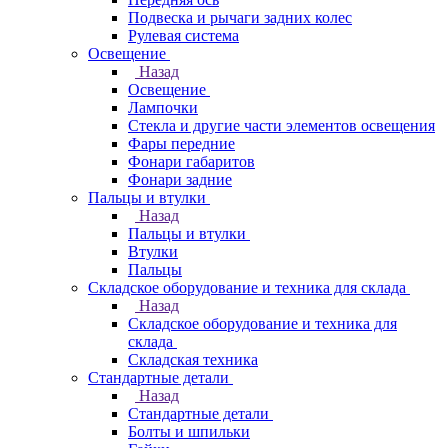
Подвеска и рычаги задних колес
Рулевая система
Освещение
Назад
Освещение
Лампочки
Стекла и другие части элементов освещения
Фары передние
Фонари габаритов
Фонари задние
Пальцы и втулки
Назад
Пальцы и втулки
Втулки
Пальцы
Складское оборудование и техника для склада
Назад
Складское оборудование и техника для
склада
Складская техника
Стандартные детали
Назад
Стандартные детали
Болты и шпильки