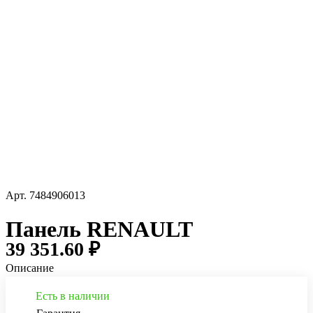
Арт.
7484906013
Панель RENAULT
39 351.60 ₽
Описание
Есть в наличии