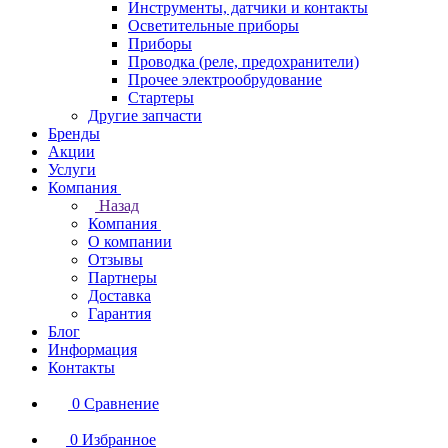
Инструменты, датчики и контакты
Осветительные приборы
Приборы
Проводка (реле, предохранители)
Прочее электрообрудование
Стартеры
Другие запчасти
Бренды
Акции
Услуги
Компания
Назад
Компания
О компании
Отзывы
Партнеры
Доставка
Гарантия
Блог
Информация
Контакты
0
Сравнение
0
Избранное