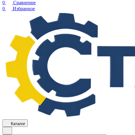
0
Сравнение
0
Избранное
Каталог