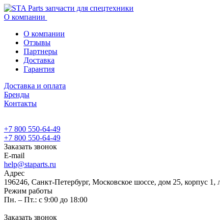
О компании
О компании
Отзывы
Партнеры
Доставка
Гарантия
Доставка и оплата
Бренды
Контакты
+7 800 550-64-49
+7 800 550-64-49
Заказать звонок
E-mail
help@staparts.ru
Адрес
196246, Санкт-Петербург, Московское шоссе, дом 25, корпус 1, 
Режим работы
Пн. – Пт.: с 9:00 до 18:00
Заказать звонок