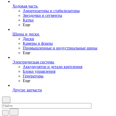
Ходовая часть
Амортизаторы и стабилизаторы
Звездочки и сегменты
Катки
Еще
Шины и диски
Диски
Камеры и флапы
Промышленные и индустриальные шины
Еще
Электрическая система
Аккумулятор и детали крепления
Блоки управления
Генераторы
Еще
Другие запчасти