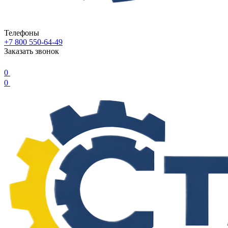
Телефоны
+7 800 550-64-49
Заказать звонок
0
0