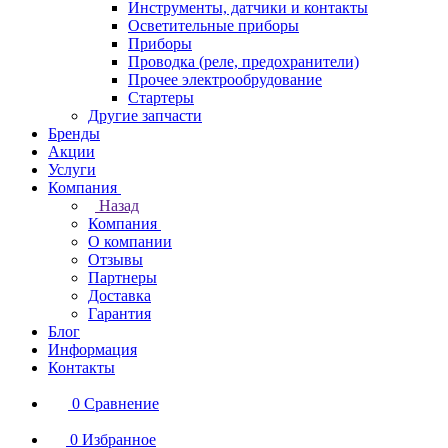
Инструменты, датчики и контакты
Осветительные приборы
Приборы
Проводка (реле, предохранители)
Прочее электрообрудование
Стартеры
Другие запчасти
Бренды
Акции
Услуги
Компания
Назад
Компания
О компании
Отзывы
Партнеры
Доставка
Гарантия
Блог
Информация
Контакты
0
Сравнение
0
Избранное