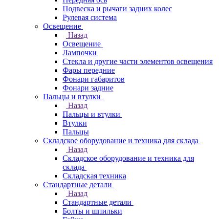
Подвеска и рычаги задних колес
Рулевая система
Освещение
Назад
Освещение
Лампочки
Стекла и другие части элементов освещения
Фары передние
Фонари габаритов
Фонари задние
Пальцы и втулки
Назад
Пальцы и втулки
Втулки
Пальцы
Складское оборудование и техника для склада
Назад
Складское оборудование и техника для
склада
Складская техника
Стандартные детали
Назад
Стандартные детали
Болты и шпильки