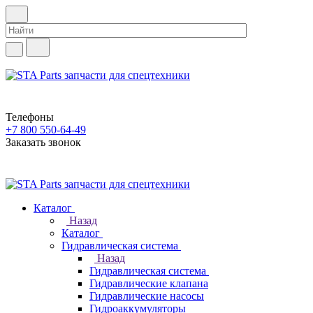
Телефоны
+7 800 550-64-49
Заказать звонок
Каталог
Назад
Каталог
Гидравлическая система
Назад
Гидравлическая система
Гидравлические клапана
Гидравлические насосы
Гидроаккумуляторы