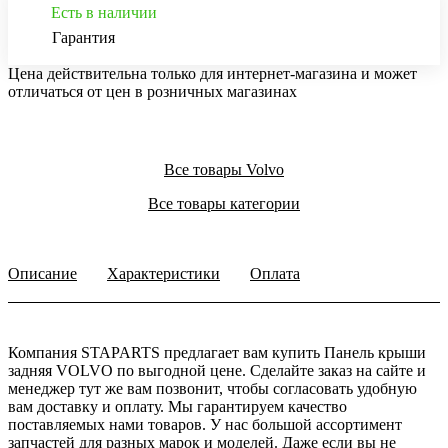
Есть в наличии
Гарантия
Цена действительна только для интернет-магазина и может
отличаться от цен в розничных магазинах
Все товары Volvo
Все товары категории
Описание
Характеристики
Оплата
Компания STAPARTS предлагает вам купить Панель крыши
задняя VOLVO по выгодной цене. Сделайте заказ на сайте и
менеджер тут же вам позвонит, чтобы согласовать удобную
вам доставку и оплату. Мы гарантируем качество
поставляемых нами товаров. У нас большой ассортимент
запчастей для разных марок и моделей. Даже если вы не