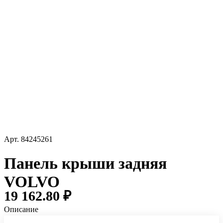
Арт.
84245261
Панель крыши задняя
VOLVO
19 162.80 ₽
Описание