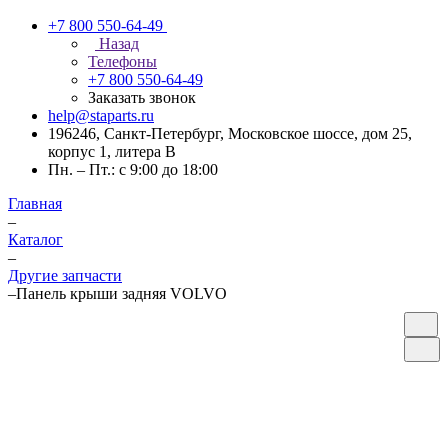
+7 800 550-64-49
Назад
Телефоны
+7 800 550-64-49
Заказать звонок
help@staparts.ru
196246, Санкт-Петербург, Московское шоссе, дом 25,
корпус 1, литера В
Пн. – Пт.: с 9:00 до 18:00
Главная
–
Каталог
–
Другие запчасти
–
Панель крыши задняя VOLVO