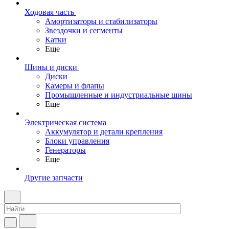
Ходовая часть
Амортизаторы и стабилизаторы
Звездочки и сегменты
Катки
Еще
Шины и диски
Диски
Камеры и флапы
Промышленные и индустриальные шины
Еще
Электрическая система
Аккумулятор и детали крепления
Блоки управления
Генераторы
Еще
Другие запчасти