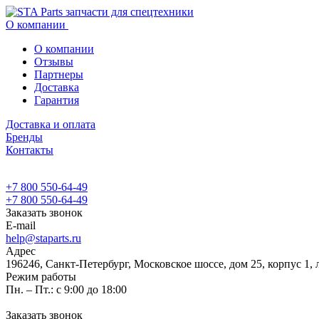
О компании
О компании
Отзывы
Партнеры
Доставка
Гарантия
Доставка и оплата
Бренды
Контакты
+7 800 550-64-49
+7 800 550-64-49
Заказать звонок
E-mail
help@staparts.ru
Адрес
196246, Санкт-Петербург, Московское шоссе, дом 25, корпус 1, 
Режим работы
Пн. – Пт.: с 9:00 до 18:00
Заказать звонок