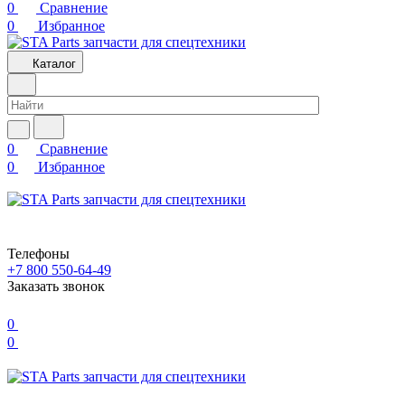
0
Сравнение
0
Избранное
Каталог
0
Сравнение
0
Избранное
Телефоны
+7 800 550-64-49
Заказать звонок
0
0