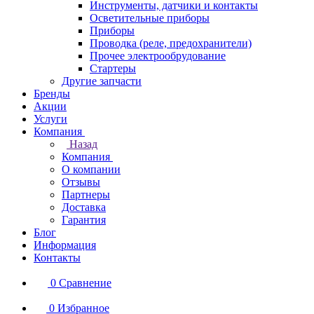
Инструменты, датчики и контакты
Осветительные приборы
Приборы
Проводка (реле, предохранители)
Прочее электрообрудование
Стартеры
Другие запчасти
Бренды
Акции
Услуги
Компания
Назад
Компания
О компании
Отзывы
Партнеры
Доставка
Гарантия
Блог
Информация
Контакты
0
Сравнение
0
Избранное