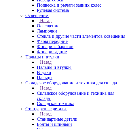
Подвеска и рычаги задних колес
Рулевая система
Освещение
Назад
Освещение
Лампочки
Стекла и другие части элементов освещения
Фары передние
Фонари габаритов
Фонари задние
Пальцы и втулки
Назад
Пальцы и втулки
Втулки
Пальцы
Складское оборудование и техника для склада
Назад
Складское оборудование и техника для
склада
Складская техника
Стандартные детали
Назад
Стандартные детали
Болты и шпильки