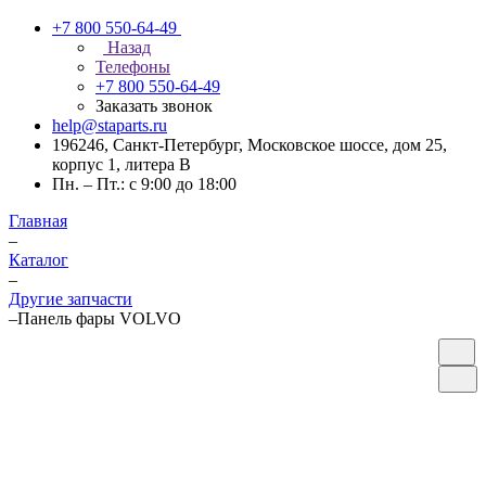
+7 800 550-64-49
Назад
Телефоны
+7 800 550-64-49
Заказать звонок
help@staparts.ru
196246, Санкт-Петербург, Московское шоссе, дом 25,
корпус 1, литера В
Пн. – Пт.: с 9:00 до 18:00
Главная
–
Каталог
–
Другие запчасти
–
Панель фары VOLVO