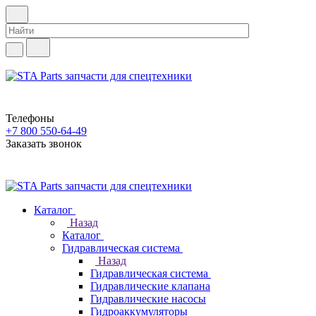
Телефоны
+7 800 550-64-49
Заказать звонок
Каталог
Назад
Каталог
Гидравлическая система
Назад
Гидравлическая система
Гидравлические клапана
Гидравлические насосы
Гидроаккумуляторы