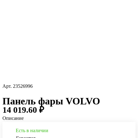
Арт.
23526996
Панель фары VOLVO
14 019.60 ₽
Описание
Есть в наличии