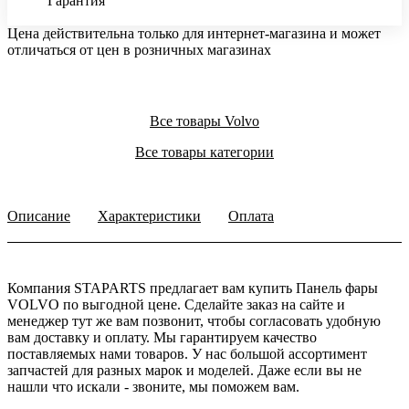
Гарантия
Цена действительна только для интернет-магазина и может
отличаться от цен в розничных магазинах
Все товары Volvo
Все товары категории
Описание
Характеристики
Оплата
Компания STAPARTS предлагает вам купить Панель фары
VOLVO по выгодной цене. Сделайте заказ на сайте и
менеджер тут же вам позвонит, чтобы согласовать удобную
вам доставку и оплату. Мы гарантируем качество
поставляемых нами товаров. У нас большой ассортимент
запчастей для разных марок и моделей. Даже если вы не
нашли что искали - звоните, мы поможем вам.