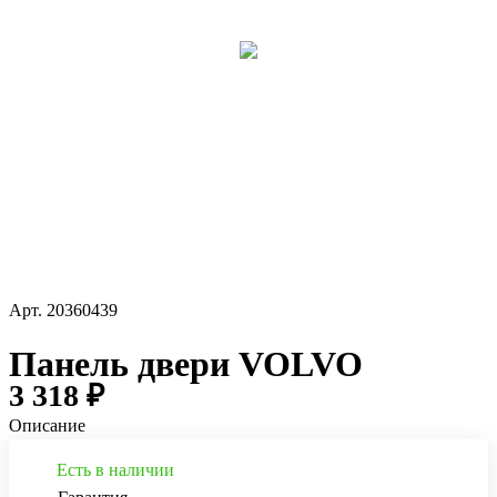
Арт.
20360439
Панель двери VOLVO
3 318 ₽
Описание
Есть в наличии