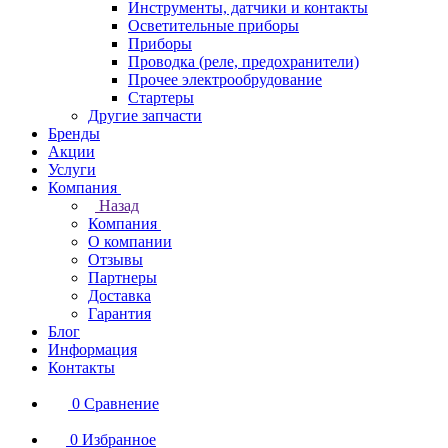
Инструменты, датчики и контакты
Осветительные приборы
Приборы
Проводка (реле, предохранители)
Прочее электрообрудование
Стартеры
Другие запчасти
Бренды
Акции
Услуги
Компания
Назад
Компания
О компании
Отзывы
Партнеры
Доставка
Гарантия
Блог
Информация
Контакты
0
Сравнение
0
Избранное