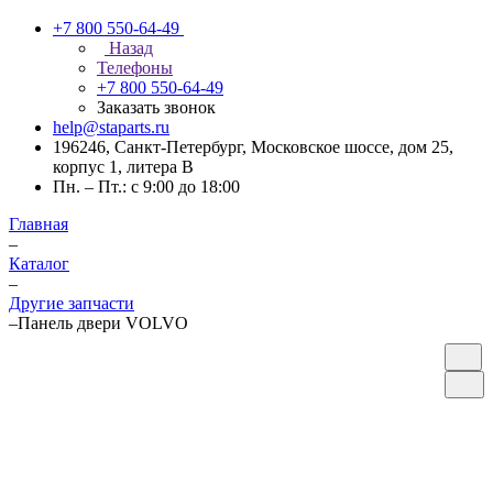
+7 800 550-64-49
Назад
Телефоны
+7 800 550-64-49
Заказать звонок
help@staparts.ru
196246, Санкт-Петербург, Московское шоссе, дом 25,
корпус 1, литера В
Пн. – Пт.: с 9:00 до 18:00
Главная
–
Каталог
–
Другие запчасти
–
Панель двери VOLVO