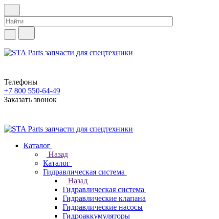
Телефоны
+7 800 550-64-49
Заказать звонок
Каталог
Назад
Каталог
Гидравлическая система
Назад
Гидравлическая система
Гидравлические клапана
Гидравлические насосы
Гидроаккумуляторы