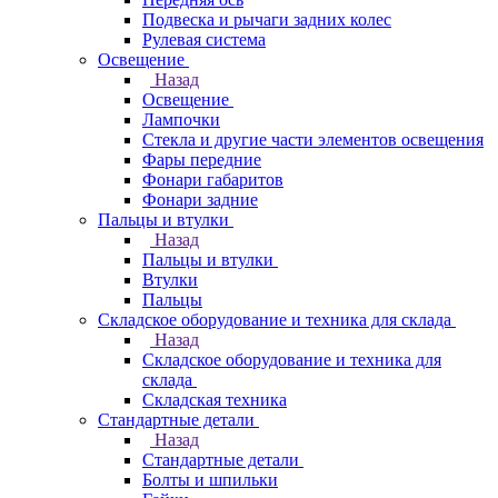
Подвеска и рычаги задних колес
Рулевая система
Освещение
Назад
Освещение
Лампочки
Стекла и другие части элементов освещения
Фары передние
Фонари габаритов
Фонари задние
Пальцы и втулки
Назад
Пальцы и втулки
Втулки
Пальцы
Складское оборудование и техника для склада
Назад
Складское оборудование и техника для
склада
Складская техника
Стандартные детали
Назад
Стандартные детали
Болты и шпильки