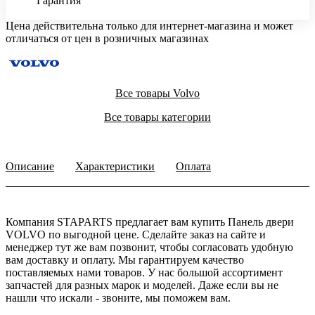
Гарантия
Цена действительна только для интернет-магазина и может
отличаться от цен в розничных магазинах
Все товары Volvo
Все товары категории
Описание
Характеристики
Оплата
Компания STAPARTS предлагает вам купить Панель двери
VOLVO по выгодной цене. Сделайте заказ на сайте и
менеджер тут же вам позвонит, чтобы согласовать удобную
вам доставку и оплату. Мы гарантируем качество
поставляемых нами товаров. У нас большой ассортимент
запчастей для разных марок и моделей. Даже если вы не
нашли что искали - звоните, мы поможем вам.