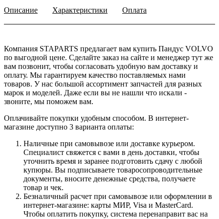
Описание
Характеристики
Оплата
Компания STAPARTS предлагает вам купить Пандус VOLVO
по выгодной цене. Сделайте заказ на сайте и менеджер тут же
вам позвонит, чтобы согласовать удобную вам доставку и
оплату. Мы гарантируем качество поставляемых нами
товаров. У нас большой ассортимент запчастей для разных
марок и моделей. Даже если вы не нашли что искали -
звоните, мы поможем вам.
Оплачивайте покупки удобным способом. В интернет-
магазине доступно 3 варианта оплаты:
Наличные при самовывозе или доставке курьером.
Специалист свяжется с вами в день доставки, чтобы
уточнить время и заранее подготовить сдачу с любой
купюры. Вы подписываете товаросопроводительные
документы, вносите денежные средства, получаете
товар и чек.
Безналичный расчет при самовывозе или оформлении в
интернет-магазине: карты МИР, Visa и MasterCard.
Чтобы оплатить покупку, система перенаправит вас на