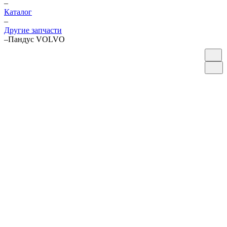
–
Каталог
–
Другие запчасти
–
Пандус VOLVO