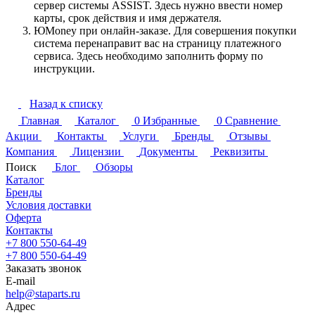
сервер системы ASSIST. Здесь нужно ввести номер
карты, срок действия и имя держателя.
ЮMoney при онлайн-заказе. Для совершения покупки
система перенаправит вас на страницу платежного
сервиса. Здесь необходимо заполнить форму по
инструкции.
Назад к списку
Главная
Каталог
0
Избранные
0
Сравнение
Акции
Контакты
Услуги
Бренды
Отзывы
Компания
Лицензии
Документы
Реквизиты
Поиск
Блог
Обзоры
Каталог
Бренды
Условия доставки
Оферта
Контакты
+7 800 550-64-49
+7 800 550-64-49
Заказать звонок
E-mail
help@staparts.ru
Адрес