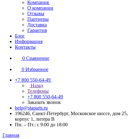
Компания
О компании
Отзывы
Партнеры
Доставка
Гарантия
Блог
Информация
Контакты
0
Сравнение
0
Избранное
+7 800 550-64-49
Назад
Телефоны
+7 800 550-64-49
Заказать звонок
help@staparts.ru
196246, Санкт-Петербург, Московское шоссе, дом 25,
корпус 1, литера В
Пн. – Пт.: с 9:00 до 18:00
Главная