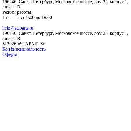
196246, Санкт-Петербург, Московское шоссе, дом 25, корпус 1,
литера В
Режим работы
Пн. – Пт.: с 9:00 до 18:00
help@staparts.ru
196246, Санкт-Петербург, Московское шоссе, дом 25, корпус 1,
литера В
© 2026 «STAPARTS»
Конфиденциальность
Оферта