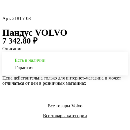
Арт.
21815108
Пандус VOLVO
7 342.80 ₽
Описание
Есть в наличии
Гарантия
Цена действительна только для интернет-магазина и может
отличаться от цен в розничных магазинах
Все товары Volvo
Все товары категории