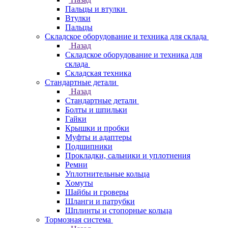
Пальцы и втулки
Втулки
Пальцы
Складское оборудование и техника для склада
Назад
Складское оборудование и техника для
склада
Складская техника
Стандартные детали
Назад
Стандартные детали
Болты и шпильки
Гайки
Крышки и пробки
Муфты и адаптеры
Подшипники
Прокладки, сальники и уплотнения
Ремни
Уплотнительные кольца
Хомуты
Шайбы и гроверы
Шланги и патрубки
Шплинты и стопорные кольца
Тормозная система