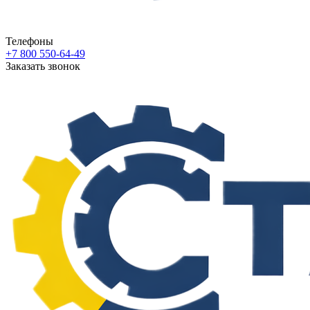
Телефоны
+7 800 550-64-49
Заказать звонок