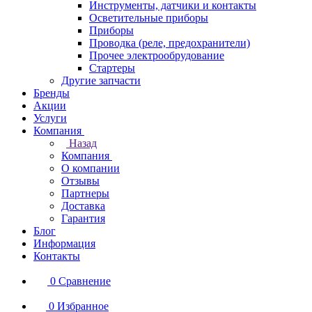
Инструменты, датчики и контакты
Осветительные приборы
Приборы
Проводка (реле, предохранители)
Прочее электрообрудование
Стартеры
Другие запчасти
Бренды
Акции
Услуги
Компания
Назад
Компания
О компании
Отзывы
Партнеры
Доставка
Гарантия
Блог
Информация
Контакты
0
Сравнение
0
Избранное