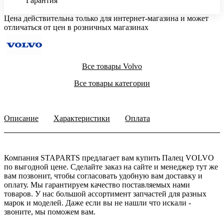
Гарантия
Цена действительна только для интернет-магазина и может
отличаться от цен в розничных магазинах
Все товары Volvo
Все товары категории
Описание
Характеристики
Оплата
Компания STAPARTS предлагает вам купить Палец VOLVO
по выгодной цене. Сделайте заказ на сайте и менеджер тут же
вам позвонит, чтобы согласовать удобную вам доставку и
оплату. Мы гарантируем качество поставляемых нами
товаров. У нас большой ассортимент запчастей для разных
марок и моделей. Даже если вы не нашли что искали -
звоните, мы поможем вам.