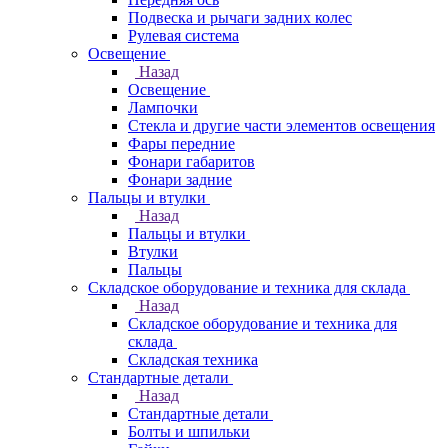
Подвеска и рычаги задних колес
Рулевая система
Освещение
Назад
Освещение
Лампочки
Стекла и другие части элементов освещения
Фары передние
Фонари габаритов
Фонари задние
Пальцы и втулки
Назад
Пальцы и втулки
Втулки
Пальцы
Складское оборудование и техника для склада
Назад
Складское оборудование и техника для
склада
Складская техника
Стандартные детали
Назад
Стандартные детали
Болты и шпильки