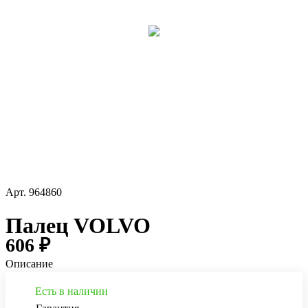
Арт.
964860
Палец VOLVO
606 ₽
Описание
Есть в наличии