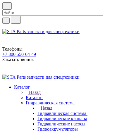
Телефоны
+7 800 550-64-49
Заказать звонок
Каталог
Назад
Каталог
Гидравлическая система
Назад
Гидравлическая система
Гидравлические клапана
Гидравлические насосы
Гидроаккумуляторы