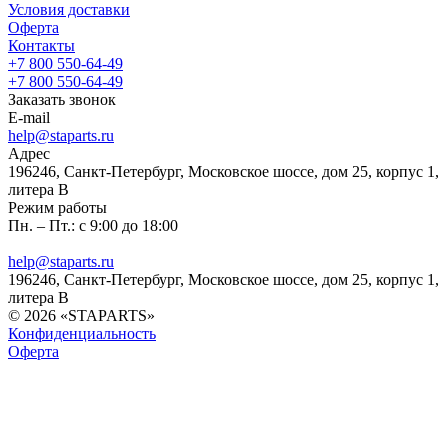
Условия доставки
Оферта
Контакты
+7 800 550-64-49
+7 800 550-64-49
Заказать звонок
E-mail
help@staparts.ru
Адрес
196246, Санкт-Петербург, Московское шоссе, дом 25, корпус 1,
литера В
Режим работы
Пн. – Пт.: с 9:00 до 18:00
help@staparts.ru
196246, Санкт-Петербург, Московское шоссе, дом 25, корпус 1,
литера В
© 2026 «STAPARTS»
Конфиденциальность
Оферта