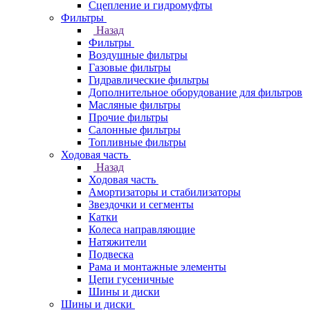
Сцепление и гидромуфты
Фильтры
Назад
Фильтры
Воздушные фильтры
Газовые фильтры
Гидравлические фильтры
Дополнительное оборудование для фильтров
Масляные фильтры
Прочие фильтры
Салонные фильтры
Топливные фильтры
Ходовая часть
Назад
Ходовая часть
Амортизаторы и стабилизаторы
Звездочки и сегменты
Катки
Колеса направляющие
Натяжители
Подвеска
Рама и монтажные элементы
Цепи гусеничные
Шины и диски
Шины и диски