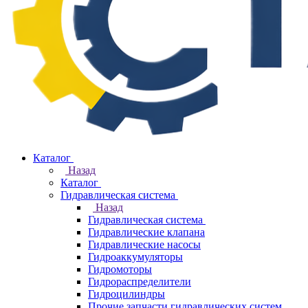
Каталог
Назад
Каталог
Гидравлическая система
Назад
Гидравлическая система
Гидравлические клапана
Гидравлические насосы
Гидроаккумуляторы
Гидромоторы
Гидрораспределители
Гидроцилиндры
Прочие запчасти гидравлических систем