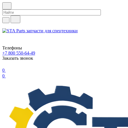
Телефоны
+7 800 550-64-49
Заказать звонок
0
0