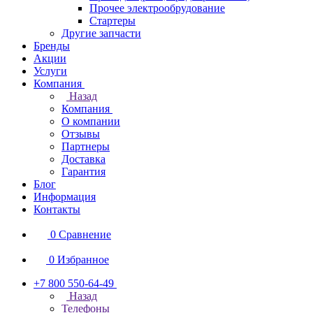
Прочее электрообрудование
Стартеры
Другие запчасти
Бренды
Акции
Услуги
Компания
Назад
Компания
О компании
Отзывы
Партнеры
Доставка
Гарантия
Блог
Информация
Контакты
0
Сравнение
0
Избранное
+7 800 550-64-49
Назад
Телефоны