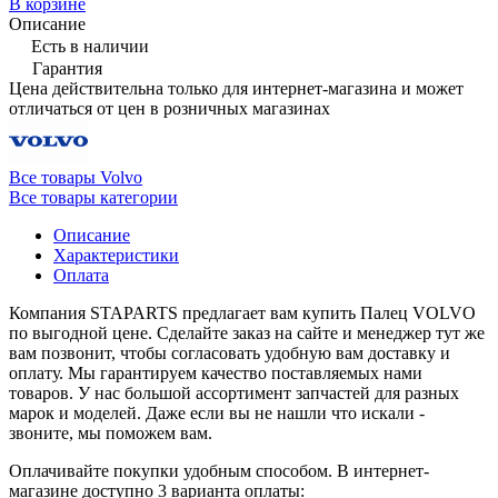
В корзине
Описание
Есть в наличии
Гарантия
Цена действительна только для интернет-магазина и может
отличаться от цен в розничных магазинах
Все товары Volvo
Все товары категории
Описание
Характеристики
Оплата
Компания STAPARTS предлагает вам купить Палец VOLVO
по выгодной цене. Сделайте заказ на сайте и менеджер тут же
вам позвонит, чтобы согласовать удобную вам доставку и
оплату. Мы гарантируем качество поставляемых нами
товаров. У нас большой ассортимент запчастей для разных
марок и моделей. Даже если вы не нашли что искали -
звоните, мы поможем вам.
Оплачивайте покупки удобным способом. В интернет-
магазине доступно 3 варианта оплаты: