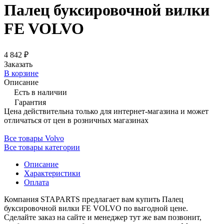
Палец буксировочной вилки
FE VOLVO
4 842 ₽
Заказать
В корзине
Описание
Есть в наличии
Гарантия
Цена действительна только для интернет-магазина и может
отличаться от цен в розничных магазинах
Все товары Volvo
Все товары категории
Описание
Характеристики
Оплата
Компания STAPARTS предлагает вам купить Палец
буксировочной вилки FE VOLVO по выгодной цене.
Сделайте заказ на сайте и менеджер тут же вам позвонит,