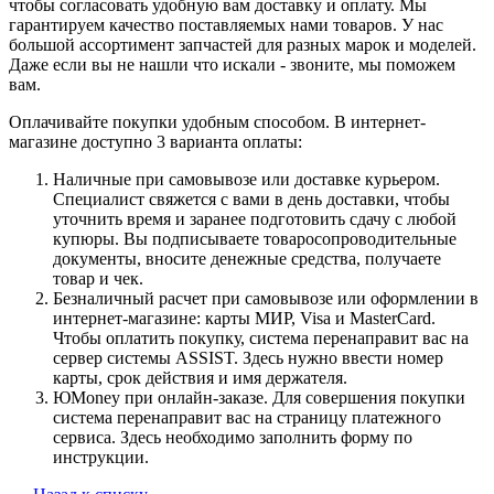
чтобы согласовать удобную вам доставку и оплату. Мы
гарантируем качество поставляемых нами товаров. У нас
большой ассортимент запчастей для разных марок и моделей.
Даже если вы не нашли что искали - звоните, мы поможем
вам.
Оплачивайте покупки удобным способом. В интернет-
магазине доступно 3 варианта оплаты:
Наличные при самовывозе или доставке курьером.
Специалист свяжется с вами в день доставки, чтобы
уточнить время и заранее подготовить сдачу с любой
купюры. Вы подписываете товаросопроводительные
документы, вносите денежные средства, получаете
товар и чек.
Безналичный расчет при самовывозе или оформлении в
интернет-магазине: карты МИР, Visa и MasterCard.
Чтобы оплатить покупку, система перенаправит вас на
сервер системы ASSIST. Здесь нужно ввести номер
карты, срок действия и имя держателя.
ЮMoney при онлайн-заказе. Для совершения покупки
система перенаправит вас на страницу платежного
сервиса. Здесь необходимо заполнить форму по
инструкции.