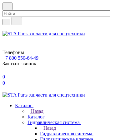
Телефоны
+7 800 550-64-49
Заказать звонок
0
0
Каталог
Назад
Каталог
Гидравлическая система
Назад
Гидравлическая система
Гидравлические клапана