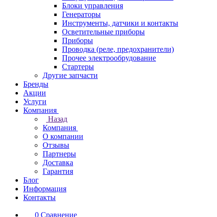
Блоки управления
Генераторы
Инструменты, датчики и контакты
Осветительные приборы
Приборы
Проводка (реле, предохранители)
Прочее электрообрудование
Стартеры
Другие запчасти
Бренды
Акции
Услуги
Компания
Назад
Компания
О компании
Отзывы
Партнеры
Доставка
Гарантия
Блог
Информация
Контакты
0
Сравнение