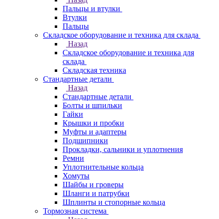
Пальцы и втулки
Втулки
Пальцы
Складское оборудование и техника для склада
Назад
Складское оборудование и техника для
склада
Складская техника
Стандартные детали
Назад
Стандартные детали
Болты и шпильки
Гайки
Крышки и пробки
Муфты и адаптеры
Подшипники
Прокладки, сальники и уплотнения
Ремни
Уплотнительные кольца
Хомуты
Шайбы и гроверы
Шланги и патрубки
Шплинты и стопорные кольца
Тормозная система