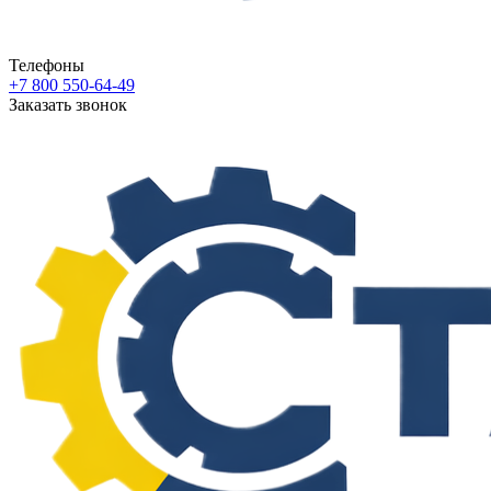
Телефоны
+7 800 550-64-49
Заказать звонок