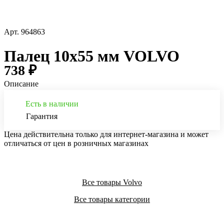
Арт.
964863
Палец 10х55 мм VOLVO
738 ₽
Описание
Есть в наличии
Гарантия
Цена действительна только для интернет-магазина и может
отличаться от цен в розничных магазинах
Все товары Volvo
Все товары категории