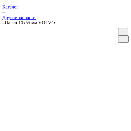
–
Каталог
–
Другие запчасти
–
Палец 10х55 мм VOLVO