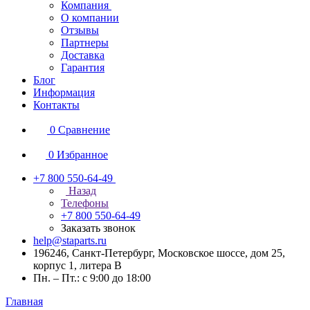
Компания
О компании
Отзывы
Партнеры
Доставка
Гарантия
Блог
Информация
Контакты
0
Сравнение
0
Избранное
+7 800 550-64-49
Назад
Телефоны
+7 800 550-64-49
Заказать звонок
help@staparts.ru
196246, Санкт-Петербург, Московское шоссе, дом 25,
корпус 1, литера В
Пн. – Пт.: с 9:00 до 18:00
Главная