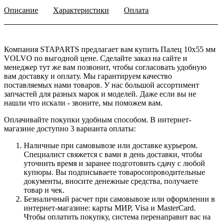
Описание
Характеристики
Оплата
Компания STAPARTS предлагает вам купить Палец 10х55 мм
VOLVO по выгодной цене. Сделайте заказ на сайте и
менеджер тут же вам позвонит, чтобы согласовать удобную
вам доставку и оплату. Мы гарантируем качество
поставляемых нами товаров. У нас большой ассортимент
запчастей для разных марок и моделей. Даже если вы не
нашли что искали - звоните, мы поможем вам.
Оплачивайте покупки удобным способом. В интернет-
магазине доступно 3 варианта оплаты:
Наличные при самовывозе или доставке курьером.
Специалист свяжется с вами в день доставки, чтобы
уточнить время и заранее подготовить сдачу с любой
купюры. Вы подписываете товаросопроводительные
документы, вносите денежные средства, получаете
товар и чек.
Безналичный расчет при самовывозе или оформлении в
интернет-магазине: карты МИР, Visa и MasterCard.
Чтобы оплатить покупку, система перенаправит вас на