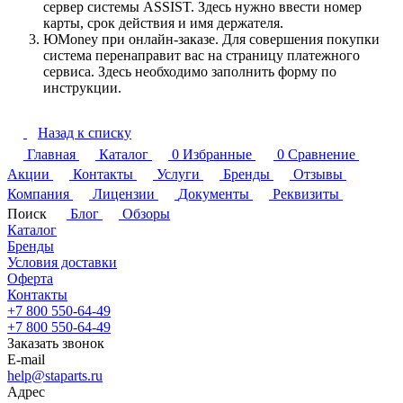
сервер системы ASSIST. Здесь нужно ввести номер
карты, срок действия и имя держателя.
ЮMoney при онлайн-заказе. Для совершения покупки
система перенаправит вас на страницу платежного
сервиса. Здесь необходимо заполнить форму по
инструкции.
Назад к списку
Главная
Каталог
0
Избранные
0
Сравнение
Акции
Контакты
Услуги
Бренды
Отзывы
Компания
Лицензии
Документы
Реквизиты
Поиск
Блог
Обзоры
Каталог
Бренды
Условия доставки
Оферта
Контакты
+7 800 550-64-49
+7 800 550-64-49
Заказать звонок
E-mail
help@staparts.ru
Адрес