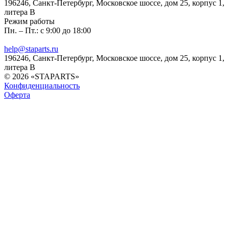
196246, Санкт-Петербург, Московское шоссе, дом 25, корпус 1,
литера В
Режим работы
Пн. – Пт.: с 9:00 до 18:00
help@staparts.ru
196246, Санкт-Петербург, Московское шоссе, дом 25, корпус 1,
литера В
© 2026 «STAPARTS»
Конфиденциальность
Оферта