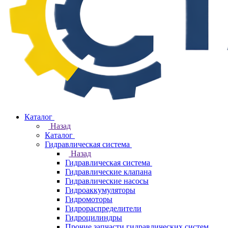
Каталог
Назад
Каталог
Гидравлическая система
Назад
Гидравлическая система
Гидравлические клапана
Гидравлические насосы
Гидроаккумуляторы
Гидромоторы
Гидрораспределители
Гидроцилиндры
Прочие запчасти гидравлических систем