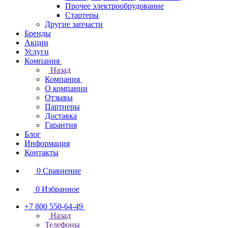
Прочее электрообрудование
Стартеры
Другие запчасти
Бренды
Акции
Услуги
Компания
Назад
Компания
О компании
Отзывы
Партнеры
Доставка
Гарантия
Блог
Информация
Контакты
0
Сравнение
0
Избранное
+7 800 550-64-49
Назад
Телефоны