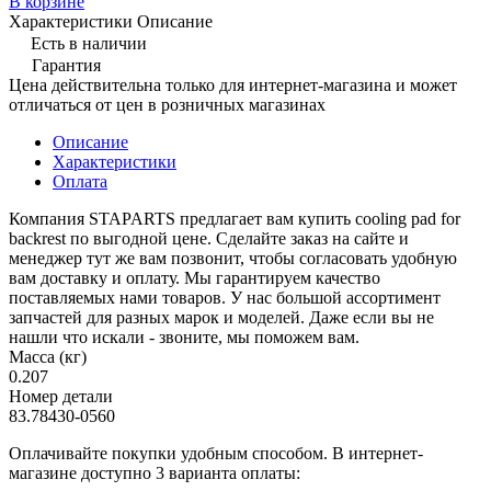
В корзине
Характеристики
Описание
Есть в наличии
Гарантия
Цена действительна только для интернет-магазина и может
отличаться от цен в розничных магазинах
Описание
Характеристики
Оплата
Компания STAPARTS предлагает вам купить cooling pad for
backrest по выгодной цене. Сделайте заказ на сайте и
менеджер тут же вам позвонит, чтобы согласовать удобную
вам доставку и оплату. Мы гарантируем качество
поставляемых нами товаров. У нас большой ассортимент
запчастей для разных марок и моделей. Даже если вы не
нашли что искали - звоните, мы поможем вам.
Масса (кг)
0.207
Номер детали
83.78430-0560
Оплачивайте покупки удобным способом. В интернет-
магазине доступно 3 варианта оплаты: