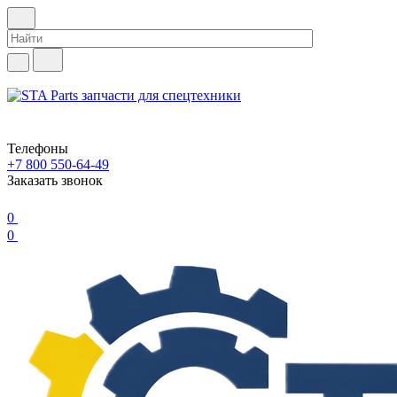
Телефоны
+7 800 550-64-49
Заказать звонок
0
0