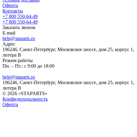
Оферта
Контакты
+7 800 550-64-49
+7 800 550-64-49
Заказать звонок
E-mail
help@staparts.ru
Адрес
196246, Санкт-Петербург, Московское шоссе, дом 25, корпус 1,
литера В
Режим работы
Пн. – Пт.: с 9:00 до 18:00
help@staparts.ru
196246, Санкт-Петербург, Московское шоссе, дом 25, корпус 1,
литера В
© 2026 «STAPARTS»
Конфиденциальность
Оферта