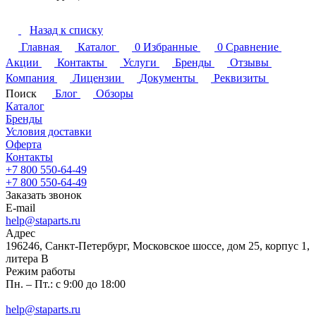
Назад к списку
Главная
Каталог
0
Избранные
0
Сравнение
Акции
Контакты
Услуги
Бренды
Отзывы
Компания
Лицензии
Документы
Реквизиты
Поиск
Блог
Обзоры
Каталог
Бренды
Условия доставки
Оферта
Контакты
+7 800 550-64-49
+7 800 550-64-49
Заказать звонок
E-mail
help@staparts.ru
Адрес
196246, Санкт-Петербург, Московское шоссе, дом 25, корпус 1,
литера В
Режим работы
Пн. – Пт.: с 9:00 до 18:00
help@staparts.ru