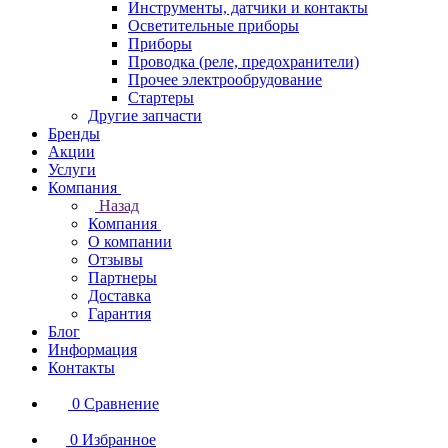
Инструменты, датчики и контакты
Осветительные приборы
Приборы
Проводка (реле, предохранители)
Прочее электрообрудование
Стартеры
Другие запчасти
Бренды
Акции
Услуги
Компания
Назад
Компания
О компании
Отзывы
Партнеры
Доставка
Гарантия
Блог
Информация
Контакты
0
Сравнение
0
Избранное