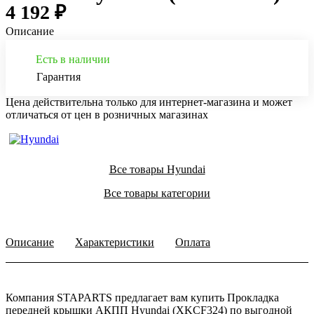
4 192 ₽
Описание
Есть в наличии
Гарантия
Цена действительна только для интернет-магазина и может
отличаться от цен в розничных магазинах
Все товары Hyundai
Все товары категории
Описание
Характеристики
Оплата
Компания STAPARTS предлагает вам купить Прокладка
передней крышки АКПП Hyundai (XKCF324) по выгодной