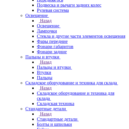
Подвеска и рычаги задних колес
Рулевая система
Освещение
Назад
Освещение
Лампочки
Стекла и другие части элементов освещения
Фары передние
Фонари габаритов
Фонари задние
Пальцы и втулки
Назад
Пальцы и втулки
Втулки
Пальцы
Складское оборудование и техника для склада
Назад
Складское оборудование и техника для
склада
Складская техника
Стандартные детали
Назад
Стандартные детали
Болты и шпильки