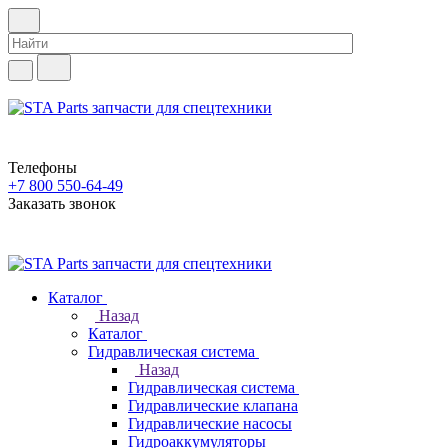
Телефоны
+7 800 550-64-49
Заказать звонок
Каталог
Назад
Каталог
Гидравлическая система
Назад
Гидравлическая система
Гидравлические клапана
Гидравлические насосы
Гидроаккумуляторы