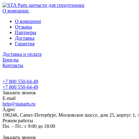
О компании
О компании
Отзывы
Партнеры
Доставка
Гарантия
Доставка и оплата
Бренды
Контакты
+7 800 550-64-49
+7 800 550-64-49
Заказать звонок
E-mail
help@staparts.ru
Адрес
196246, Санкт-Петербург, Московское шоссе, дом 25, корпус 1, 
Режим работы
Пн. – Пт.: с 9:00 до 18:00
Заказать звонок