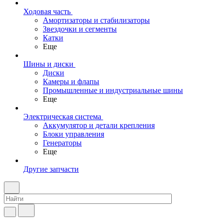
Ходовая часть
Амортизаторы и стабилизаторы
Звездочки и сегменты
Катки
Еще
Шины и диски
Диски
Камеры и флапы
Промышленные и индустриальные шины
Еще
Электрическая система
Аккумулятор и детали крепления
Блоки управления
Генераторы
Еще
Другие запчасти