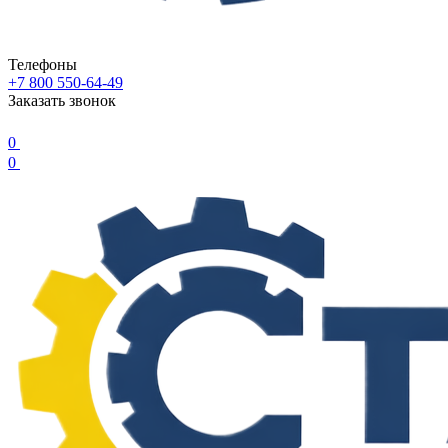
Телефоны
+7 800 550-64-49
Заказать звонок
0
0