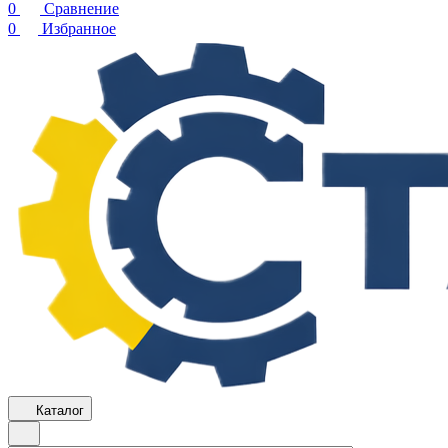
0
Сравнение
0
Избранное
Каталог