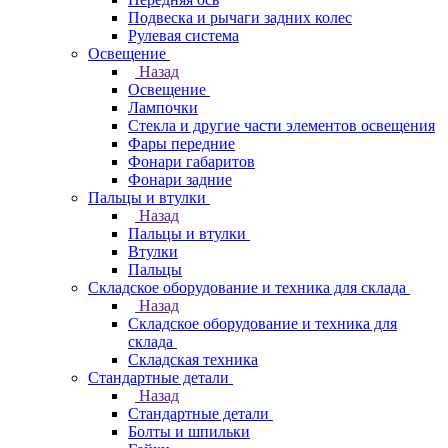
Подвеска и рычаги задних колес
Рулевая система
Освещение
Назад
Освещение
Лампочки
Стекла и другие части элементов освещения
Фары передние
Фонари габаритов
Фонари задние
Пальцы и втулки
Назад
Пальцы и втулки
Втулки
Пальцы
Складское оборудование и техника для склада
Назад
Складское оборудование и техника для
склада
Складская техника
Стандартные детали
Назад
Стандартные детали
Болты и шпильки