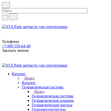
Телефоны
+7 800 550-64-49
Заказать звонок
Каталог
Назад
Каталог
Гидравлическая система
Назад
Гидравлическая система
Гидравлические клапана
Гидравлические насосы
Гидроаккумуляторы