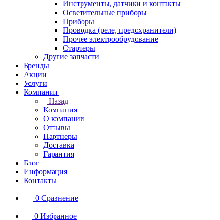
Инструменты, датчики и контакты
Осветительные приборы
Приборы
Проводка (реле, предохранители)
Прочее электрообрудование
Стартеры
Другие запчасти
Бренды
Акции
Услуги
Компания
Назад
Компания
О компании
Отзывы
Партнеры
Доставка
Гарантия
Блог
Информация
Контакты
0
Сравнение
0
Избранное