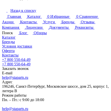
Назад к списку
Главная
Каталог
0
Избранные
0
Сравнение
Акции
Контакты
Услуги
Бренды
Отзывы
Компания
Лицензии
Документы
Реквизиты
Поиск
Блог
Обзоры
Каталог
Бренды
Условия доставки
Оферта
Контакты
+7 800 550-64-49
+7 800 550-64-49
Заказать звонок
E-mail
help@staparts.ru
Адрес
196246, Санкт-Петербург, Московское шоссе, дом 25, корпус 1,
литера В
Режим работы
Пн. – Пт.: с 9:00 до 18:00
help@staparts.ru