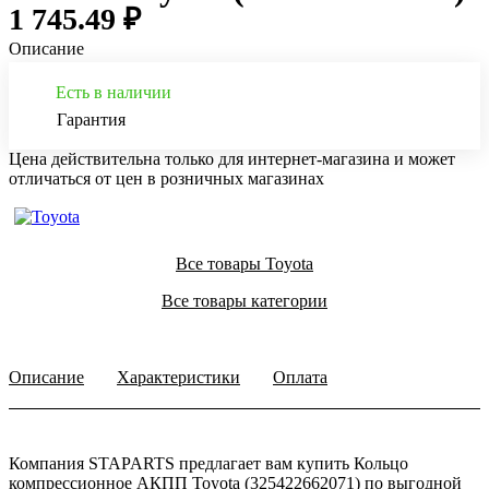
1 745.49 ₽
Описание
Есть в наличии
Гарантия
Цена действительна только для интернет-магазина и может
отличаться от цен в розничных магазинах
Все товары Toyota
Все товары категории
Описание
Характеристики
Оплата
Компания STAPARTS предлагает вам купить Кольцо
компрессионное АКПП Toyota (325422662071) по выгодной