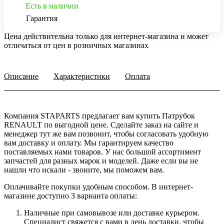
Есть в наличии
Гарантия
Цена действительна только для интернет-магазина и может
отличаться от цен в розничных магазинах
Описание
Характеристики
Оплата
Компания STAPARTS предлагает вам купить Патрубок
RENAULT по выгодной цене. Сделайте заказ на сайте и
менеджер тут же вам позвонит, чтобы согласовать удобную
вам доставку и оплату. Мы гарантируем качество
поставляемых нами товаров. У нас большой ассортимент
запчастей для разных марок и моделей. Даже если вы не
нашли что искали - звоните, мы поможем вам.
Оплачивайте покупки удобным способом. В интернет-
магазине доступно 3 варианта оплаты:
Наличные при самовывозе или доставке курьером.
Специалист свяжется с вами в день доставки, чтобы