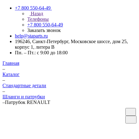
+7 800 550-64-49
Назад
Телефоны
+7 800 550-64-49
Заказать звонок
help@staparts.ru
196246, Санкт-Петербург, Московское шоссе, дом 25,
корпус 1, литера В
Пн. – Пт.: с 9:00 до 18:00
Главная
–
Каталог
–
Стандартные детали
–
Шланги и патрубки
–
Патрубок RENAULT