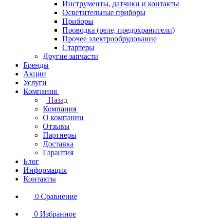
Инструменты, датчики и контакты
Осветительные приборы
Приборы
Проводка (реле, предохранители)
Прочее электрообрудование
Стартеры
Другие запчасти
Бренды
Акции
Услуги
Компания
Назад
Компания
О компании
Отзывы
Партнеры
Доставка
Гарантия
Блог
Информация
Контакты
0
Сравнение
0
Избранное