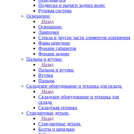
Подвеска и рычаги задних колес
Рулевая система
Освещение
Назад
Освещение
Лампочки
Стекла и другие части элементов освещения
Фары передние
Фонари габаритов
Фонари задние
Пальцы и втулки
Назад
Пальцы и втулки
Втулки
Пальцы
Складское оборудование и техника для склада
Назад
Складское оборудование и техника для
склада
Складская техника
Стандартные детали
Назад
Стандартные детали
Болты и шпильки