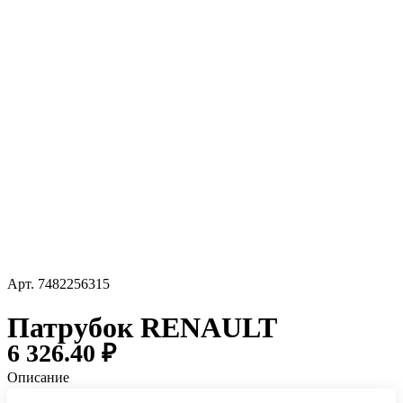
Арт.
7482256315
Патрубок RENAULT
6 326.40 ₽
Описание