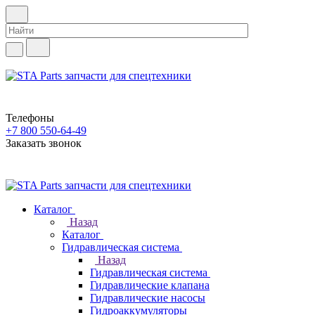
Телефоны
+7 800 550-64-49
Заказать звонок
Каталог
Назад
Каталог
Гидравлическая система
Назад
Гидравлическая система
Гидравлические клапана
Гидравлические насосы
Гидроаккумуляторы