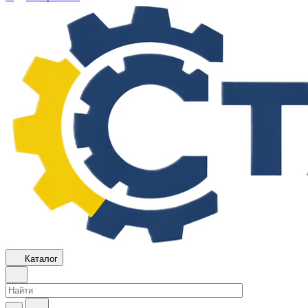
Каталог