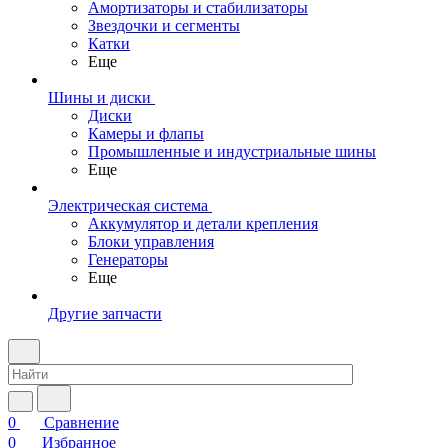
Амортизаторы и стабилизаторы
Звездочки и сегменты
Катки
Еще
Шины и диски
Диски
Камеры и флапы
Промышленные и индустриальные шины
Еще
Электрическая система
Аккумулятор и детали крепления
Блоки управления
Генераторы
Еще
Другие запчасти
0
Сравнение
0
Избранное