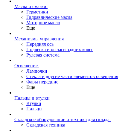
Масла и смазки
Герметики
Гидравлические масла
Моторное масло
Еще
Механизмы управления
Передняя ось
Подвеска и рычаги задних колес
Рулевая система
Освещение
Лампочки
Стекла и другие части элементов освещения
Фары передние
Еще
Пальцы и втулки
Втулки
Пальцы
Складское оборудование и техника для склада
Складская техника