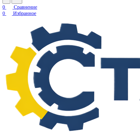
0
Сравнение
0
Избранное