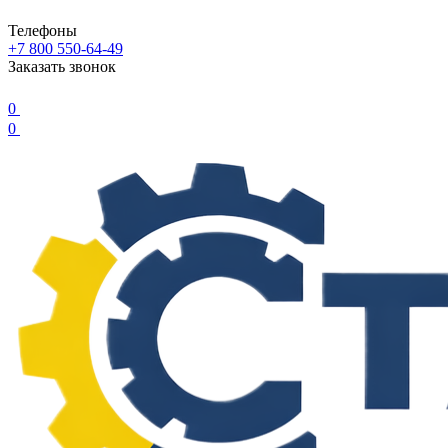
Телефоны
+7 800 550-64-49
Заказать звонок
0
0