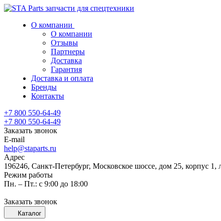
О компании
О компании
Отзывы
Партнеры
Доставка
Гарантия
Доставка и оплата
Бренды
Контакты
+7 800 550-64-49
+7 800 550-64-49
Заказать звонок
E-mail
help@staparts.ru
Адрес
196246, Санкт-Петербург, Московское шоссе, дом 25, корпус 1, 
Режим работы
Пн. – Пт.: с 9:00 до 18:00
Заказать звонок
Каталог