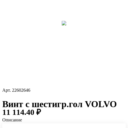
Арт.
22602646
Винт с шестигр.гол VOLVO
11 114.40 ₽
Описание