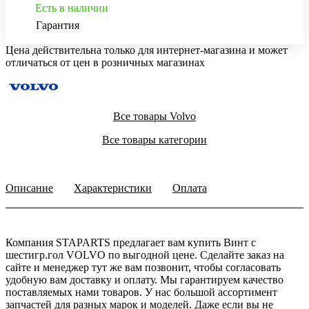
Есть в наличии
Гарантия
Цена действительна только для интернет-магазина и может
отличаться от цен в розничных магазинах
Все товары Volvo
Все товары категории
Описание
Характеристики
Оплата
Компания STAPARTS предлагает вам купить Винт с
шестигр.гол VOLVO по выгодной цене. Сделайте заказ на
сайте и менеджер тут же вам позвонит, чтобы согласовать
удобную вам доставку и оплату. Мы гарантируем качество
поставляемых нами товаров. У нас большой ассортимент
запчастей для разных марок и моделей. Даже если вы не