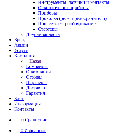
Инструменты, датчики и контакты
Осветительные приборы
Приборы
Проводка (реле, предохранители)
Прочее электрообрудование
Стартеры
Другие запчасти
Бренды
Акции
Услуги
Компания
Назад
Компания
О компании
Отзывы
Партнеры
Доставка
Гарантия
Блог
Информация
Контакты
0
Сравнение
0
Избранное