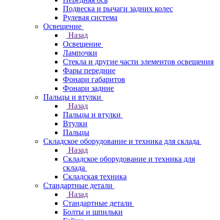
Подвеска и рычаги задних колес
Рулевая система
Освещение
Назад
Освещение
Лампочки
Стекла и другие части элементов освещения
Фары передние
Фонари габаритов
Фонари задние
Пальцы и втулки
Назад
Пальцы и втулки
Втулки
Пальцы
Складское оборудование и техника для склада
Назад
Складское оборудование и техника для
склада
Складская техника
Стандартные детали
Назад
Стандартные детали
Болты и шпильки