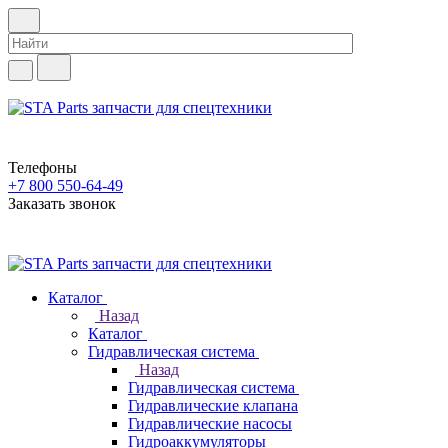
Телефоны
+7 800 550-64-49
Заказать звонок
Каталог
Назад
Каталог
Гидравлическая система
Назад
Гидравлическая система
Гидравлические клапана
Гидравлические насосы
Гидроаккумуляторы