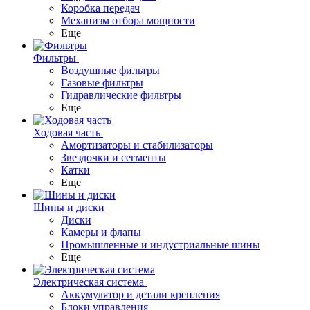
Коробка передач
Механизм отбора мощности
Еще
Фильтры
Воздушные фильтры
Газовые фильтры
Гидравлические фильтры
Еще
Ходовая часть
Амортизаторы и стабилизаторы
Звездочки и сегменты
Катки
Еще
Шины и диски
Диски
Камеры и флапы
Промышленные и индустриальные шины
Еще
Электрическая система
Аккумулятор и детали крепления
Блоки управления