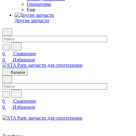
Генераторы
Еще
Другие запчасти
0
Сравнение
0
Избранное
Каталог
0
Сравнение
0
Избранное