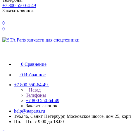
Телефоны
+7 800 550-64-49
Заказать звонок
0
0
0
Сравнение
0
Избранное
+7 800 550-64-49
Назад
Телефоны
+7 800 550-64-49
Заказать звонок
help@staparts.ru
196246, Санкт-Петербург, Московское шоссе, дом 25, корп
Пн. – Пт.: с 9:00 до 18:00