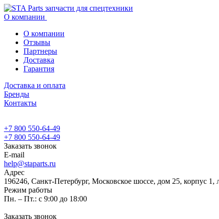
О компании
О компании
Отзывы
Партнеры
Доставка
Гарантия
Доставка и оплата
Бренды
Контакты
+7 800 550-64-49
+7 800 550-64-49
Заказать звонок
E-mail
help@staparts.ru
Адрес
196246, Санкт-Петербург, Московское шоссе, дом 25, корпус 1, 
Режим работы
Пн. – Пт.: с 9:00 до 18:00
Заказать звонок