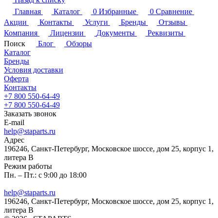
Главная
Каталог
0
Избранные
0
Сравнение
Акции
Контакты
Услуги
Бренды
Отзывы
Компания
Лицензии
Документы
Реквизиты
Поиск
Блог
Обзоры
Каталог
Бренды
Условия доставки
Оферта
Контакты
+7 800 550-64-49
+7 800 550-64-49
Заказать звонок
E-mail
help@staparts.ru
Адрес
196246, Санкт-Петербург, Московское шоссе, дом 25, корпус 1,
литера В
Режим работы
Пн. – Пт.: с 9:00 до 18:00
help@staparts.ru
196246, Санкт-Петербург, Московское шоссе, дом 25, корпус 1,
литера В