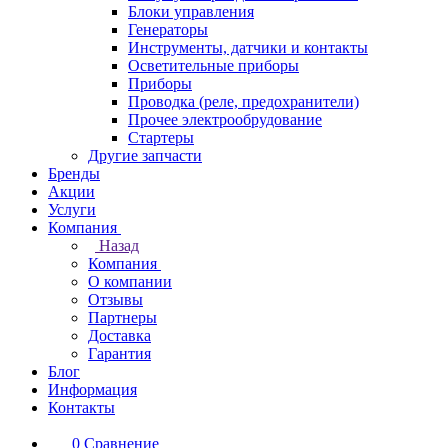
Блоки управления
Генераторы
Инструменты, датчики и контакты
Осветительные приборы
Приборы
Проводка (реле, предохранители)
Прочее электрообрудование
Стартеры
Другие запчасти
Бренды
Акции
Услуги
Компания
Назад
Компания
О компании
Отзывы
Партнеры
Доставка
Гарантия
Блог
Информация
Контакты
0
Сравнение