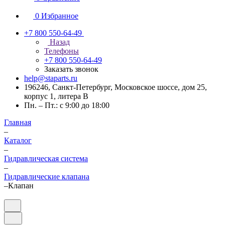
0
Избранное
+7 800 550-64-49
Назад
Телефоны
+7 800 550-64-49
Заказать звонок
help@staparts.ru
196246, Санкт-Петербург, Московское шоссе, дом 25,
корпус 1, литера В
Пн. – Пт.: с 9:00 до 18:00
Главная
–
Каталог
–
Гидравлическая система
–
Гидравлические клапана
–
Клапан