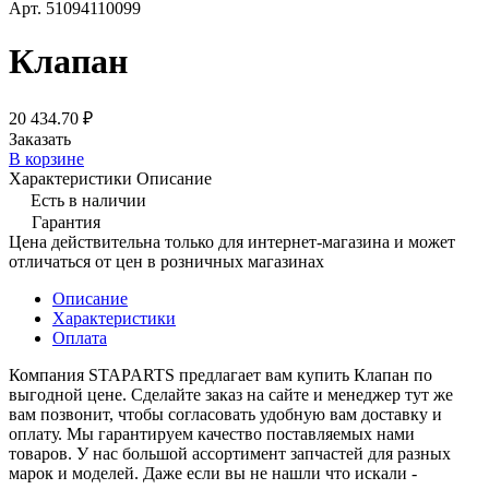
Арт.
51094110099
Клапан
20 434.70 ₽
Заказать
В корзине
Характеристики
Описание
Есть в наличии
Гарантия
Цена действительна только для интернет-магазина и может
отличаться от цен в розничных магазинах
Описание
Характеристики
Оплата
Компания STAPARTS предлагает вам купить Клапан по
выгодной цене. Сделайте заказ на сайте и менеджер тут же
вам позвонит, чтобы согласовать удобную вам доставку и
оплату. Мы гарантируем качество поставляемых нами
товаров. У нас большой ассортимент запчастей для разных
марок и моделей. Даже если вы не нашли что искали -