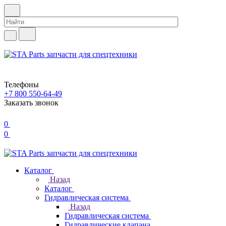
Телефоны
+7 800 550-64-49
Заказать звонок
0
0
Каталог
Назад
Каталог
Гидравлическая система
Назад
Гидравлическая система
Гидравлические клапана