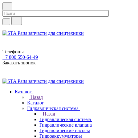
Телефоны
+7 800 550-64-49
Заказать звонок
Каталог
Назад
Каталог
Гидравлическая система
Назад
Гидравлическая система
Гидравлические клапана
Гидравлические насосы
Гидроаккумуляторы