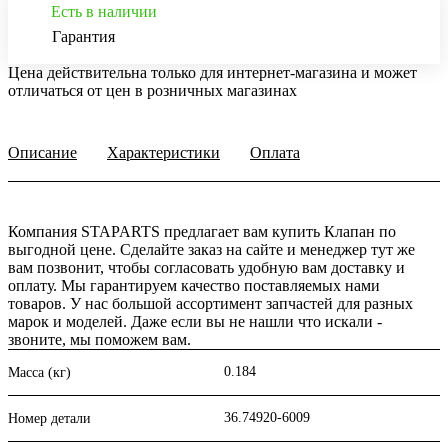
Есть в наличии
Гарантия
Цена действительна только для интернет-магазина и может
отличаться от цен в розничных магазинах
Описание
Характеристики
Оплата
Компания STAPARTS предлагает вам купить Клапан по
выгодной цене. Сделайте заказ на сайте и менеджер тут же
вам позвонит, чтобы согласовать удобную вам доставку и
оплату. Мы гарантируем качество поставляемых нами
товаров. У нас большой ассортимент запчастей для разных
марок и моделей. Даже если вы не нашли что искали -
звоните, мы поможем вам.
0.184
Масса (кг)
36.74920-6009
Номер детали