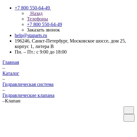
+7 800 550-64-49
Назад
Телефоны
+7 800 550-64-49
Заказать звонок
help@staparts.ru
196246, Санкт-Петербург, Московское шоссе, дом 25,
корпус 1, литера В
Пн. – Пт.: с 9:00 до 18:00
Главная
–
Каталог
–
Гидравлическая система
–
Гидравлические клапана
–
Клапан