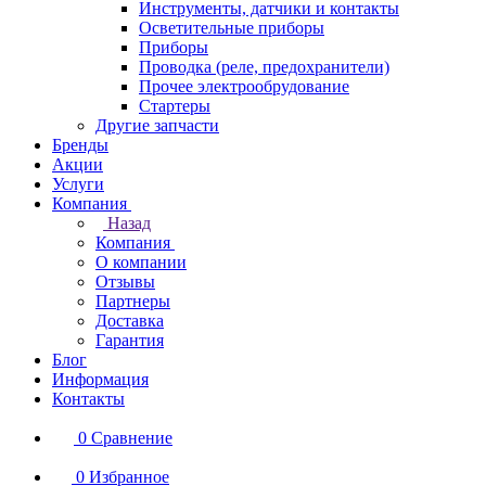
Инструменты, датчики и контакты
Осветительные приборы
Приборы
Проводка (реле, предохранители)
Прочее электрообрудование
Стартеры
Другие запчасти
Бренды
Акции
Услуги
Компания
Назад
Компания
О компании
Отзывы
Партнеры
Доставка
Гарантия
Блог
Информация
Контакты
0
Сравнение
0
Избранное