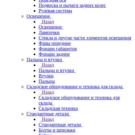
Подвеска и рычаги задних колес
Рулевая система
Освещение
Назад
Освещение
Лампочки
Стекла и другие части элементов освещения
Фары передние
Фонари габаритов
Фонари задние
Пальцы и втулки
Назад
Пальцы и втулки
Втулки
Пальцы
Складское оборудование и техника для склада
Назад
Складское оборудование и техника для
склада
Складская техника
Стандартные детали
Назад
Стандартные детали
Болты и шпильки