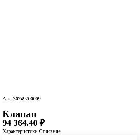
Арт.
36749206009
Клапан
94 364.40 ₽
Характеристики
Описание