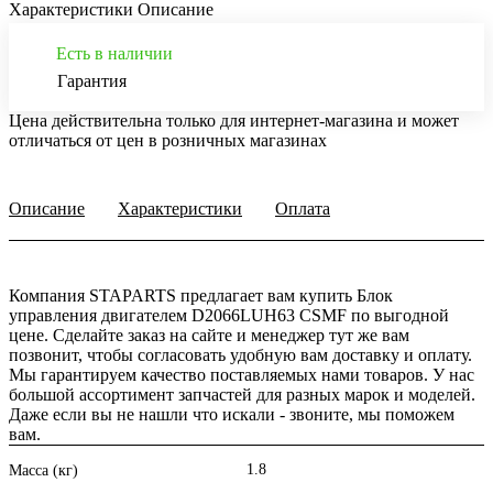
Характеристики
Описание
Есть в наличии
Гарантия
Цена действительна только для интернет-магазина и может
отличаться от цен в розничных магазинах
Описание
Характеристики
Оплата
Компания STAPARTS предлагает вам купить Блок
управления двигателем D2066LUH63 CSMF по выгодной
цене. Сделайте заказ на сайте и менеджер тут же вам
позвонит, чтобы согласовать удобную вам доставку и оплату.
Мы гарантируем качество поставляемых нами товаров. У нас
большой ассортимент запчастей для разных марок и моделей.
Даже если вы не нашли что искали - звоните, мы поможем
вам.
1.8
Масса (кг)