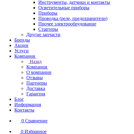
Инструменты, датчики и контакты
Осветительные приборы
Приборы
Проводка (реле, предохранители)
Прочее электрообрудование
Стартеры
Другие запчасти
Бренды
Акции
Услуги
Компания
Назад
Компания
О компании
Отзывы
Партнеры
Доставка
Гарантия
Блог
Информация
Контакты
0
Сравнение
0
Избранное