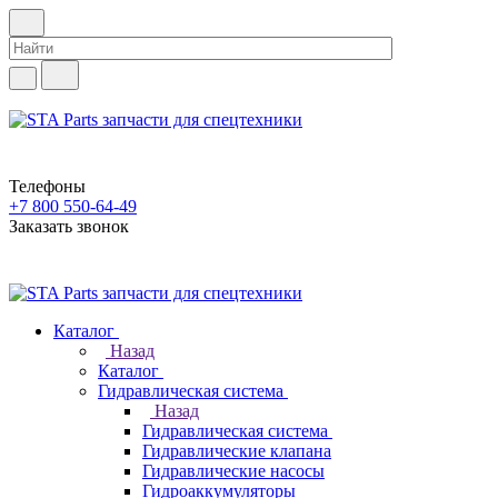
Телефоны
+7 800 550-64-49
Заказать звонок
Каталог
Назад
Каталог
Гидравлическая система
Назад
Гидравлическая система
Гидравлические клапана
Гидравлические насосы
Гидроаккумуляторы