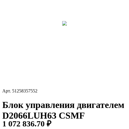
Арт.
51258357552
Блок управления двигателем
D2066LUH63 CSMF
1 072 836.70 ₽