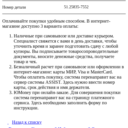
51.25835-7552
Номер детали
Оплачивайте покупки удобным способом. В интернет-
магазине доступно 3 варианта оплаты:
Наличные при самовывозе или доставке курьером.
Специалист свяжется с вами в день доставки, чтобы
уточнить время и заранее подготовить сдачу с любой
купюры. Вы подписываете товаросопроводительные
документы, вносите денежные средства, получаете
товар и чек.
Безналичный расчет при самовывозе или оформлении в
интернет-магазине: карты МИР, Visa и MasterCard.
Чтобы оплатить покупку, система перенаправит вас на
сервер системы ASSIST. Здесь нужно ввести номер
карты, срок действия и имя держателя.
ЮMoney при онлайн-заказе. Для совершения покупки
система перенаправит вас на страницу платежного
сервиса. Здесь необходимо заполнить форму по
инструкции.
Назад к списку