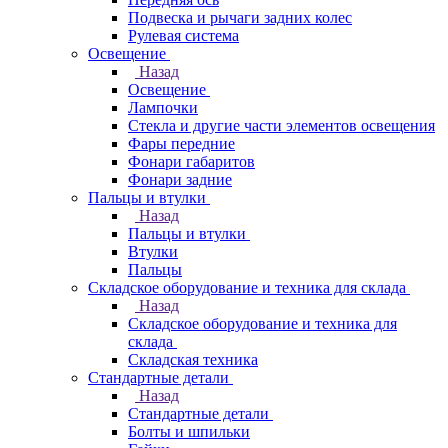
Подвеска и рычаги задних колес
Рулевая система
Освещение
Назад
Освещение
Лампочки
Стекла и другие части элементов освещения
Фары передние
Фонари габаритов
Фонари задние
Пальцы и втулки
Назад
Пальцы и втулки
Втулки
Пальцы
Складское оборудование и техника для склада
Назад
Складское оборудование и техника для
склада
Складская техника
Стандартные детали
Назад
Стандартные детали
Болты и шпильки