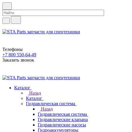
Телефоны
+7 800 550-64-49
Заказать звонок
Каталог
Назад
Каталог
Гидравлическая система
Назад
Гидравлическая система
Гидравлические клапана
Гидравлические насосы
Гидроаккумуляторы