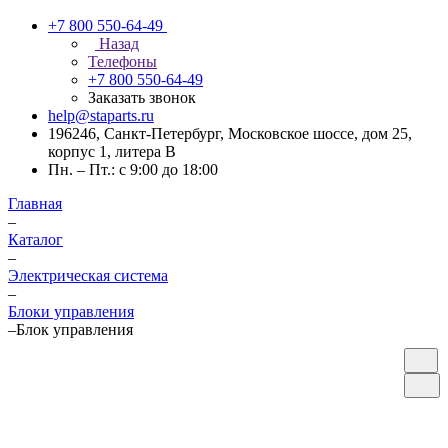
+7 800 550-64-49
Назад
Телефоны
+7 800 550-64-49
Заказать звонок
help@staparts.ru
196246, Санкт-Петербург, Московское шоссе, дом 25,
корпус 1, литера В
Пн. – Пт.: с 9:00 до 18:00
Главная
–
Каталог
–
Электрическая система
–
Блоки управления
–
Блок управления