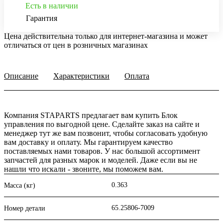
Есть в наличии
Гарантия
Цена действительна только для интернет-магазина и может
отличаться от цен в розничных магазинах
Описание
Характеристики
Оплата
Компания STAPARTS предлагает вам купить Блок
управления по выгодной цене. Сделайте заказ на сайте и
менеджер тут же вам позвонит, чтобы согласовать удобную
вам доставку и оплату. Мы гарантируем качество
поставляемых нами товаров. У нас большой ассортимент
запчастей для разных марок и моделей. Даже если вы не
нашли что искали - звоните, мы поможем вам.
0.363
Масса (кг)
65.25806-7009
Номер детали