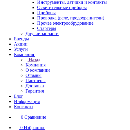
Инструменты, датчики и контакты
Осветительные приборы
Приборы
Проводка (реле, предохранители)
Прочее электрообрудование
Стартеры
Другие запчасти
Бренды
Акции
Услуги
Компания
Назад
Компания
О компании
Отзывы
Партнеры
Доставка
Гарантия
Блог
Информация
Контакты
0
Сравнение
0
Избранное