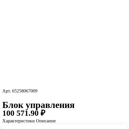
Арт.
65258067009
Блок управления
100 571.90 ₽
Характеристики
Описание