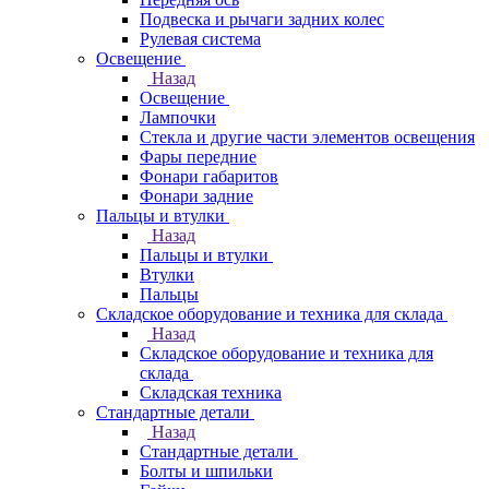
Подвеска и рычаги задних колес
Рулевая система
Освещение
Назад
Освещение
Лампочки
Стекла и другие части элементов освещения
Фары передние
Фонари габаритов
Фонари задние
Пальцы и втулки
Назад
Пальцы и втулки
Втулки
Пальцы
Складское оборудование и техника для склада
Назад
Складское оборудование и техника для
склада
Складская техника
Стандартные детали
Назад
Стандартные детали
Болты и шпильки