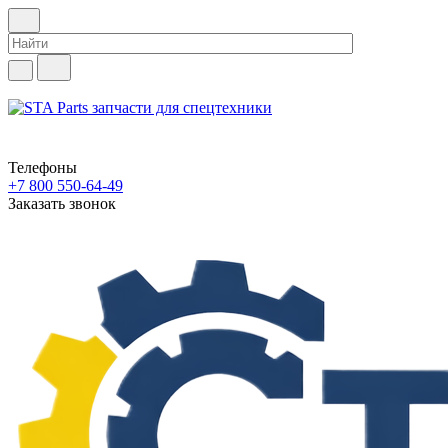
Телефоны
+7 800 550-64-49
Заказать звонок