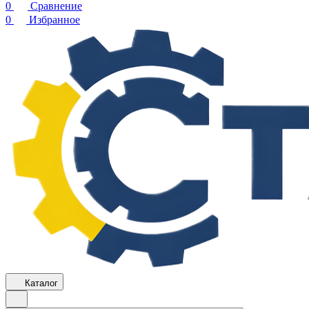
0
Сравнение
0
Избранное
Каталог