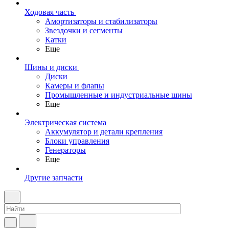
Ходовая часть
Амортизаторы и стабилизаторы
Звездочки и сегменты
Катки
Еще
Шины и диски
Диски
Камеры и флапы
Промышленные и индустриальные шины
Еще
Электрическая система
Аккумулятор и детали крепления
Блоки управления
Генераторы
Еще
Другие запчасти