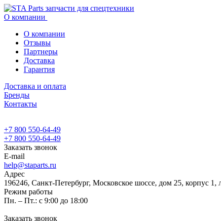
О компании
О компании
Отзывы
Партнеры
Доставка
Гарантия
Доставка и оплата
Бренды
Контакты
+7 800 550-64-49
+7 800 550-64-49
Заказать звонок
E-mail
help@staparts.ru
Адрес
196246, Санкт-Петербург, Московское шоссе, дом 25, корпус 1, 
Режим работы
Пн. – Пт.: с 9:00 до 18:00
Заказать звонок