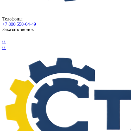
Телефоны
+7 800 550-64-49
Заказать звонок
0
0