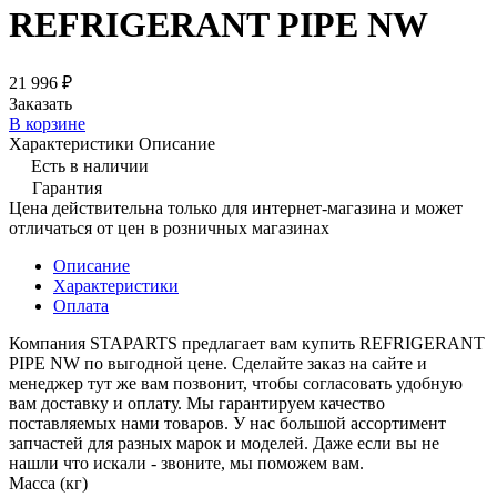
REFRIGERANT PIPE NW
21 996 ₽
Заказать
В корзине
Характеристики
Описание
Есть в наличии
Гарантия
Цена действительна только для интернет-магазина и может
отличаться от цен в розничных магазинах
Описание
Характеристики
Оплата
Компания STAPARTS предлагает вам купить REFRIGERANT
PIPE NW по выгодной цене. Сделайте заказ на сайте и
менеджер тут же вам позвонит, чтобы согласовать удобную
вам доставку и оплату. Мы гарантируем качество
поставляемых нами товаров. У нас большой ассортимент
запчастей для разных марок и моделей. Даже если вы не
нашли что искали - звоните, мы поможем вам.
Масса (кг)