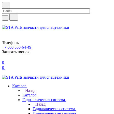
Телефоны
+7 800 550-64-49
Заказать звонок
0
0
Каталог
Назад
Каталог
Гидравлическая система
Назад
Гидравлическая система
Гидравлические клапана