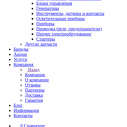
Блоки управления
Генераторы
Инструменты, датчики и контакты
Осветительные приборы
Приборы
Проводка (реле, предохранители)
Прочее электрообрудование
Стартеры
Другие запчасти
Бренды
Акции
Услуги
Компания
Назад
Компания
О компании
Отзывы
Партнеры
Доставка
Гарантия
Блог
Информация
Контакты
0
Сравнение