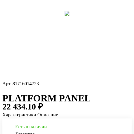
Арт.
81716014723
PLATFORM PANEL
22 434.10 ₽
Характеристики
Описание
Есть в наличии