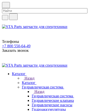
Телефоны
+7 800 550-64-49
Заказать звонок
Каталог
Назад
Каталог
Гидравлическая система
Назад
Гидравлическая система
Гидравлические клапана
Гидравлические насосы
Гидроаккумуляторы