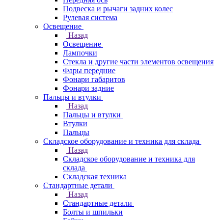
Подвеска и рычаги задних колес
Рулевая система
Освещение
Назад
Освещение
Лампочки
Стекла и другие части элементов освещения
Фары передние
Фонари габаритов
Фонари задние
Пальцы и втулки
Назад
Пальцы и втулки
Втулки
Пальцы
Складское оборудование и техника для склада
Назад
Складское оборудование и техника для
склада
Складская техника
Стандартные детали
Назад
Стандартные детали
Болты и шпильки