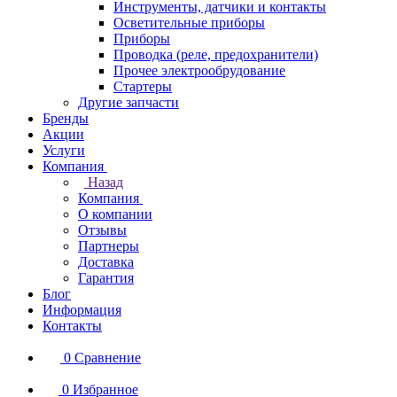
Инструменты, датчики и контакты
Осветительные приборы
Приборы
Проводка (реле, предохранители)
Прочее электрообрудование
Стартеры
Другие запчасти
Бренды
Акции
Услуги
Компания
Назад
Компания
О компании
Отзывы
Партнеры
Доставка
Гарантия
Блог
Информация
Контакты
0
Сравнение
0
Избранное