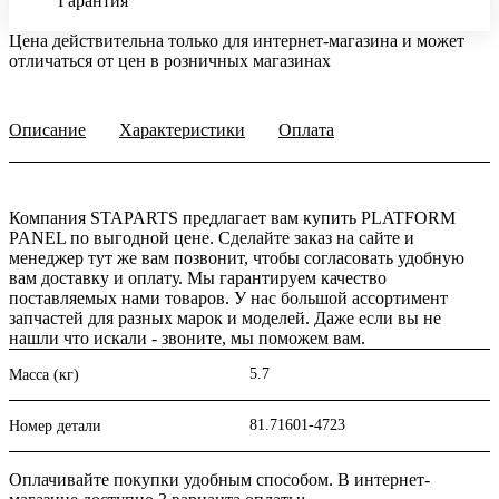
Гарантия
Цена действительна только для интернет-магазина и может
отличаться от цен в розничных магазинах
Описание
Характеристики
Оплата
Компания STAPARTS предлагает вам купить PLATFORM
PANEL по выгодной цене. Сделайте заказ на сайте и
менеджер тут же вам позвонит, чтобы согласовать удобную
вам доставку и оплату. Мы гарантируем качество
поставляемых нами товаров. У нас большой ассортимент
запчастей для разных марок и моделей. Даже если вы не
нашли что искали - звоните, мы поможем вам.
5.7
Масса (кг)
81.71601-4723
Номер детали
Оплачивайте покупки удобным способом. В интернет-