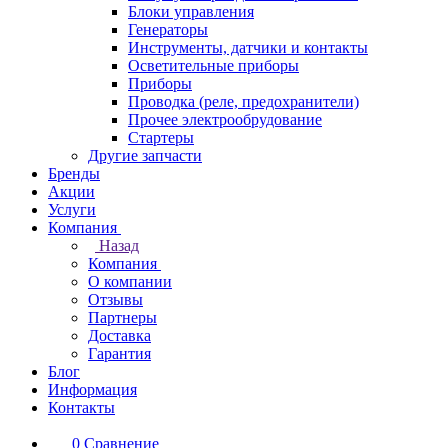
Блоки управления
Генераторы
Инструменты, датчики и контакты
Осветительные приборы
Приборы
Проводка (реле, предохранители)
Прочее электрообрудование
Стартеры
Другие запчасти
Бренды
Акции
Услуги
Компания
Назад
Компания
О компании
Отзывы
Партнеры
Доставка
Гарантия
Блог
Информация
Контакты
0
Сравнение