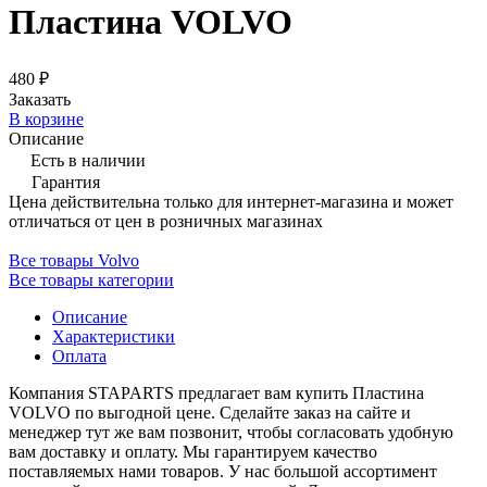
Пластина VOLVO
480 ₽
Заказать
В корзине
Описание
Есть в наличии
Гарантия
Цена действительна только для интернет-магазина и может
отличаться от цен в розничных магазинах
Все товары Volvo
Все товары категории
Описание
Характеристики
Оплата
Компания STAPARTS предлагает вам купить Пластина
VOLVO по выгодной цене. Сделайте заказ на сайте и
менеджер тут же вам позвонит, чтобы согласовать удобную
вам доставку и оплату. Мы гарантируем качество
поставляемых нами товаров. У нас большой ассортимент