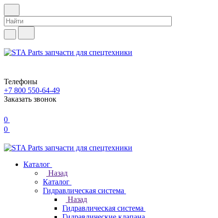
Телефоны
+7 800 550-64-49
Заказать звонок
0
0
Каталог
Назад
Каталог
Гидравлическая система
Назад
Гидравлическая система
Гидравлические клапана