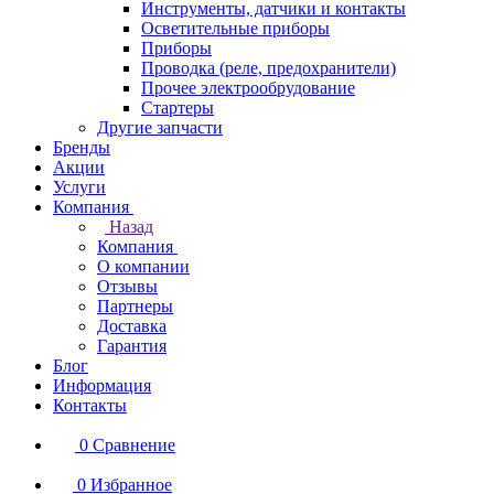
Инструменты, датчики и контакты
Осветительные приборы
Приборы
Проводка (реле, предохранители)
Прочее электрообрудование
Стартеры
Другие запчасти
Бренды
Акции
Услуги
Компания
Назад
Компания
О компании
Отзывы
Партнеры
Доставка
Гарантия
Блог
Информация
Контакты
0
Сравнение
0
Избранное