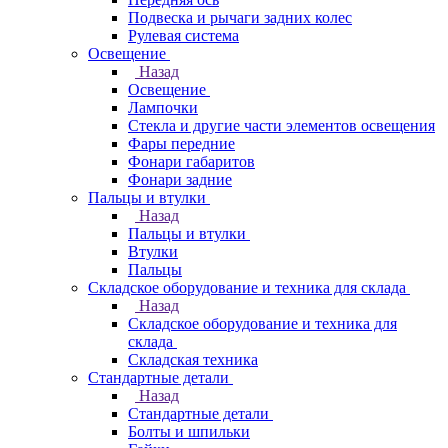
Подвеска и рычаги задних колес
Рулевая система
Освещение
Назад
Освещение
Лампочки
Стекла и другие части элементов освещения
Фары передние
Фонари габаритов
Фонари задние
Пальцы и втулки
Назад
Пальцы и втулки
Втулки
Пальцы
Складское оборудование и техника для склада
Назад
Складское оборудование и техника для
склада
Складская техника
Стандартные детали
Назад
Стандартные детали
Болты и шпильки