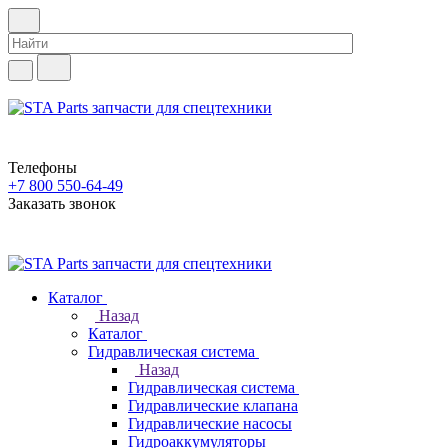
Телефоны
+7 800 550-64-49
Заказать звонок
Каталог
Назад
Каталог
Гидравлическая система
Назад
Гидравлическая система
Гидравлические клапана
Гидравлические насосы
Гидроаккумуляторы