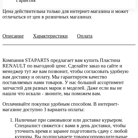
Гарантия
Цена действительна только для интернет-магазина и может
отличаться от цен в розничных магазинах
Описание
Характеристики
Оплата
Компания STAPARTS предлагает вам купить Пластина
RENAULT по выгодной цене. Сделайте заказ на сайте и
менеджер тут же вам позвонит, чтобы согласовать удобную
вам доставку и оплату. Мы гарантируем качество
поставляемых нами товаров. У нас большой ассортимент
запчастей для разных марок и моделей. Даже если вы не
нашли что искали - звоните, мы поможем вам.
Оплачивайте покупки удобным способом. В интернет-
магазине доступно 3 варианта оплаты:
Наличные при самовывозе или доставке курьером.
Специалист свяжется с вами в день доставки, чтобы
уточнить время и заранее подготовить сдачу с любой
купюры. Вы подписываете товаросопроводительные