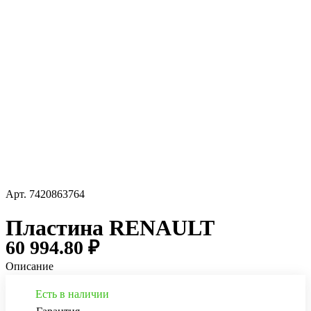
Арт.
7420863764
Пластина RENAULT
60 994.80 ₽
Описание
Есть в наличии