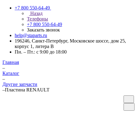
+7 800 550-64-49
Назад
Телефоны
+7 800 550-64-49
Заказать звонок
help@staparts.ru
196246, Санкт-Петербург, Московское шоссе, дом 25,
корпус 1, литера В
Пн. – Пт.: с 9:00 до 18:00
Главная
–
Каталог
–
Другие запчасти
–
Пластина RENAULT