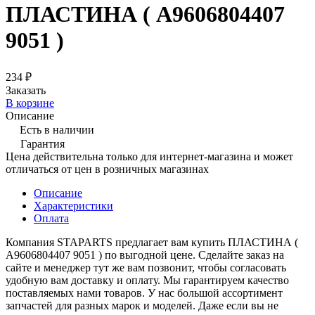
ПЛАСТИНА ( A9606804407
9051 )
234 ₽
Заказать
В корзине
Описание
Есть в наличии
Гарантия
Цена действительна только для интернет-магазина и может
отличаться от цен в розничных магазинах
Описание
Характеристики
Оплата
Компания STAPARTS предлагает вам купить ПЛАСТИНА (
A9606804407 9051 ) по выгодной цене. Сделайте заказ на
сайте и менеджер тут же вам позвонит, чтобы согласовать
удобную вам доставку и оплату. Мы гарантируем качество
поставляемых нами товаров. У нас большой ассортимент
запчастей для разных марок и моделей. Даже если вы не