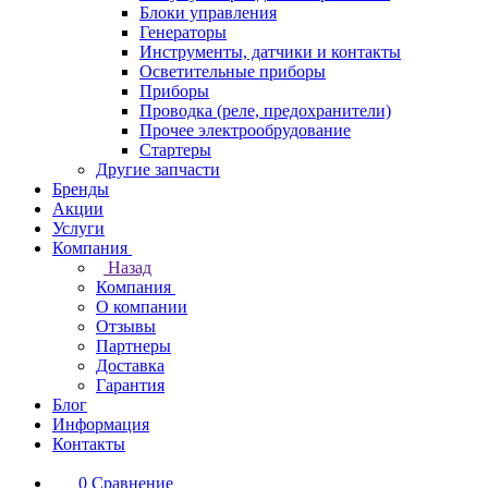
Блоки управления
Генераторы
Инструменты, датчики и контакты
Осветительные приборы
Приборы
Проводка (реле, предохранители)
Прочее электрообрудование
Стартеры
Другие запчасти
Бренды
Акции
Услуги
Компания
Назад
Компания
О компании
Отзывы
Партнеры
Доставка
Гарантия
Блог
Информация
Контакты
0
Сравнение