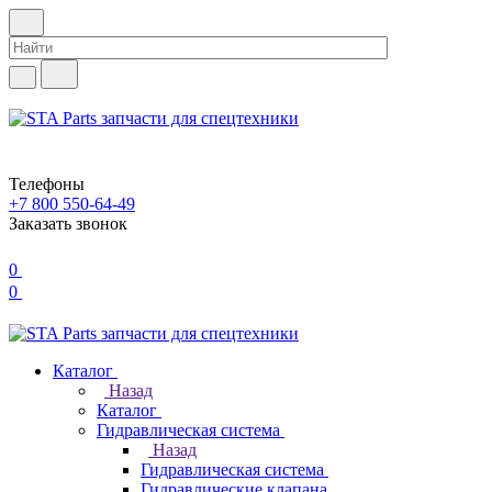
Телефоны
+7 800 550-64-49
Заказать звонок
0
0
Каталог
Назад
Каталог
Гидравлическая система
Назад
Гидравлическая система
Гидравлические клапана