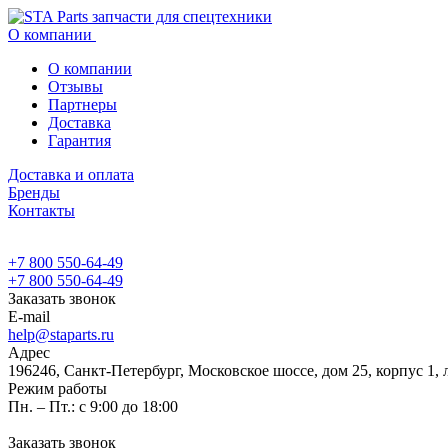
О компании
О компании
Отзывы
Партнеры
Доставка
Гарантия
Доставка и оплата
Бренды
Контакты
+7 800 550-64-49
+7 800 550-64-49
Заказать звонок
E-mail
help@staparts.ru
Адрес
196246, Санкт-Петербург, Московское шоссе, дом 25, корпус 1, 
Режим работы
Пн. – Пт.: с 9:00 до 18:00
Заказать звонок