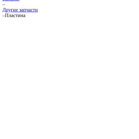
–
Другие запчасти
–
Пластина