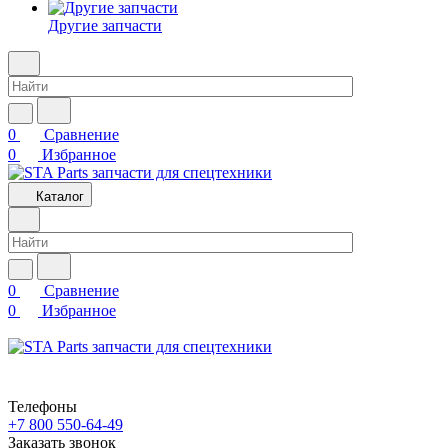
Другие запчасти
0
Сравнение
0
Избранное
Каталог
0
Сравнение
0
Избранное
Телефоны
+7 800 550-64-49
Заказать звонок