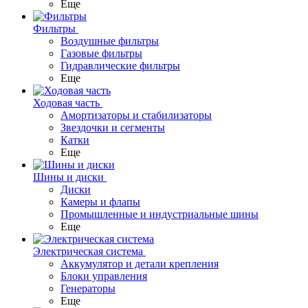
Еще
Фильтры
Воздушные фильтры
Газовые фильтры
Гидравлические фильтры
Еще
Ходовая часть
Амортизаторы и стабилизаторы
Звездочки и сегменты
Катки
Еще
Шины и диски
Диски
Камеры и флапы
Промышленные и индустриальные шины
Еще
Электрическая система
Аккумулятор и детали крепления
Блоки управления
Генераторы
Еще