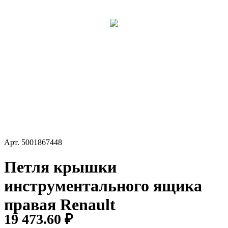
Арт.
5001867448
Петля крышки
инструментального ящика
правая Renault
19 473.60 ₽