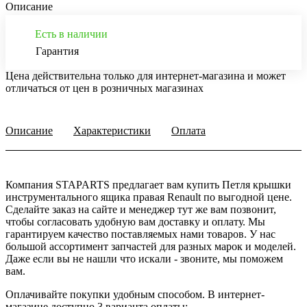
Описание
Есть в наличии
Гарантия
Цена действительна только для интернет-магазина и может
отличаться от цен в розничных магазинах
Описание
Характеристики
Оплата
Компания STAPARTS предлагает вам купить Петля крышки
инструментального ящика правая Renault по выгодной цене.
Сделайте заказ на сайте и менеджер тут же вам позвонит,
чтобы согласовать удобную вам доставку и оплату. Мы
гарантируем качество поставляемых нами товаров. У нас
большой ассортимент запчастей для разных марок и моделей.
Даже если вы не нашли что искали - звоните, мы поможем
вам.
Оплачивайте покупки удобным способом. В интернет-
магазине доступно 3 варианта оплаты: