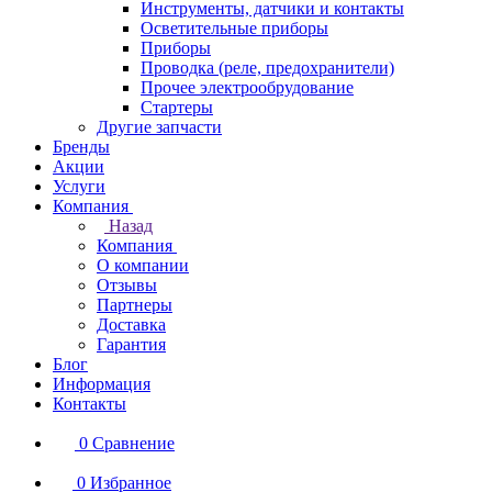
Инструменты, датчики и контакты
Осветительные приборы
Приборы
Проводка (реле, предохранители)
Прочее электрообрудование
Стартеры
Другие запчасти
Бренды
Акции
Услуги
Компания
Назад
Компания
О компании
Отзывы
Партнеры
Доставка
Гарантия
Блог
Информация
Контакты
0
Сравнение
0
Избранное