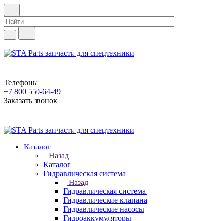
Телефоны
+7 800 550-64-49
Заказать звонок
Каталог
Назад
Каталог
Гидравлическая система
Назад
Гидравлическая система
Гидравлические клапана
Гидравлические насосы
Гидроаккумуляторы