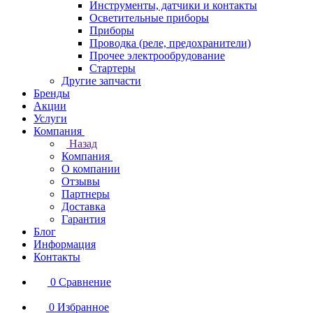
Инструменты, датчики и контакты
Осветительные приборы
Приборы
Проводка (реле, предохранители)
Прочее электрообрудование
Стартеры
Другие запчасти
Бренды
Акции
Услуги
Компания
Назад
Компания
О компании
Отзывы
Партнеры
Доставка
Гарантия
Блог
Информация
Контакты
0
Сравнение
0
Избранное