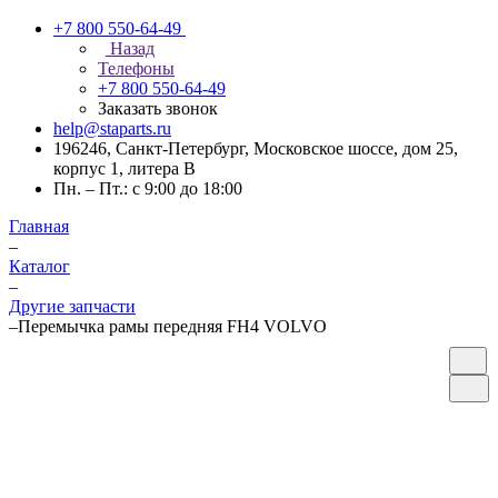
+7 800 550-64-49
Назад
Телефоны
+7 800 550-64-49
Заказать звонок
help@staparts.ru
196246, Санкт-Петербург, Московское шоссе, дом 25,
корпус 1, литера В
Пн. – Пт.: с 9:00 до 18:00
Главная
–
Каталог
–
Другие запчасти
–
Перемычка рамы передняя FH4 VOLVO