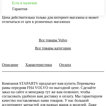
Есть в наличии
Гарантия
Цена действительна только для интернет-магазина и может
отличаться от цен в розничных магазинах
Все товары Volvo
Все товары категории
Описание
Характеристики
Оплата
Компания STAPARTS предлагает вам купить Перемычка
рамы передняя FH4 VOLVO по выгодной цене. Сделайте
заказ на сайте и менеджер тут же вам позвонит, чтобы
согласовать удобную вам доставку и оплату. Мы гарантируем
качество поставляемых нами товаров. У нас большой
ассортимент запчастей для разных марок и моделей. Даже