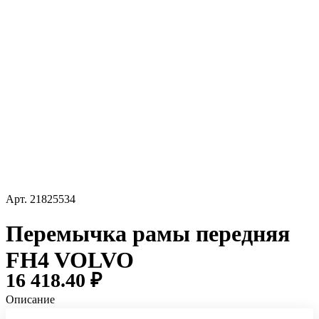
Арт.
21825534
Перемычка рамы передняя
FH4 VOLVO
16 418.40 ₽
Описание