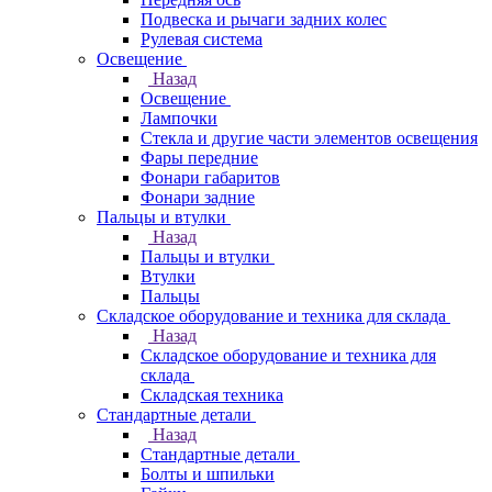
Подвеска и рычаги задних колес
Рулевая система
Освещение
Назад
Освещение
Лампочки
Стекла и другие части элементов освещения
Фары передние
Фонари габаритов
Фонари задние
Пальцы и втулки
Назад
Пальцы и втулки
Втулки
Пальцы
Складское оборудование и техника для склада
Назад
Складское оборудование и техника для
склада
Складская техника
Стандартные детали
Назад
Стандартные детали
Болты и шпильки