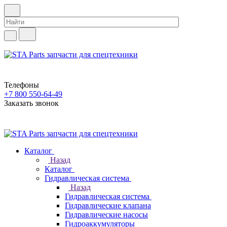
Телефоны
+7 800 550-64-49
Заказать звонок
Каталог
Назад
Каталог
Гидравлическая система
Назад
Гидравлическая система
Гидравлические клапана
Гидравлические насосы
Гидроаккумуляторы