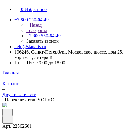
0
Избранное
+7 800 550-64-49
Назад
Телефоны
+7 800 550-64-49
Заказать звонок
help@staparts.ru
196246, Санкт-Петербург, Московское шоссе, дом 25,
корпус 1, литера В
Пн. – Пт.: с 9:00 до 18:00
Главная
–
Каталог
–
Другие запчасти
–
Переключатель VOLVO
Арт.
22562601