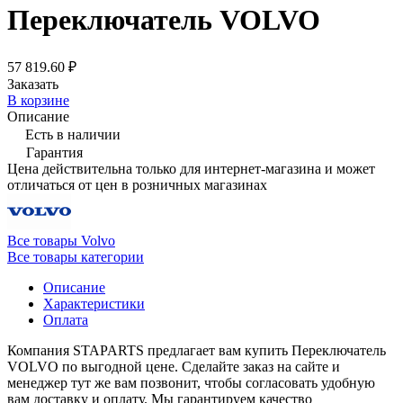
Переключатель VOLVO
57 819.60 ₽
Заказать
В корзине
Описание
Есть в наличии
Гарантия
Цена действительна только для интернет-магазина и может
отличаться от цен в розничных магазинах
Все товары Volvo
Все товары категории
Описание
Характеристики
Оплата
Компания STAPARTS предлагает вам купить Переключатель
VOLVO по выгодной цене. Сделайте заказ на сайте и
менеджер тут же вам позвонит, чтобы согласовать удобную
вам доставку и оплату. Мы гарантируем качество