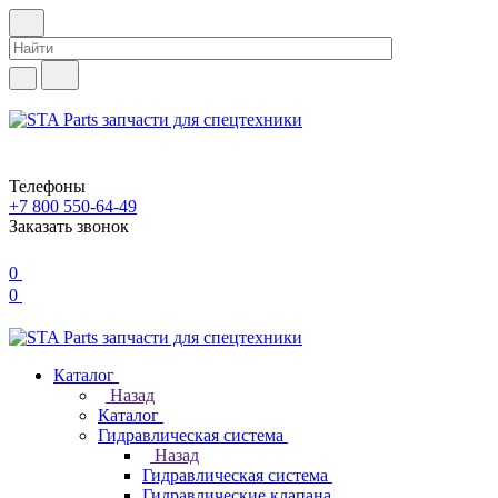
Телефоны
+7 800 550-64-49
Заказать звонок
0
0
Каталог
Назад
Каталог
Гидравлическая система
Назад
Гидравлическая система
Гидравлические клапана