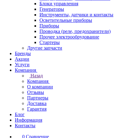
Блоки управления
Генераторы
Инструменты, датчики и контакты
Осветительные приборы
Приборы
Проводка (реле, предохранители)
Прочее электрообрудование
Стартеры
Другие запчасти
Бренды
Акции
Услуги
Компания
Назад
Компания
О компании
Отзывы
Партнеры
Доставка
Гарантия
Блог
Информация
Контакты
0
Сравнение