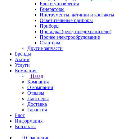
Блоки управления
Генераторы
Инструменты, датчики и контакты
Осветительные приборы
Приборы
Проводка (реле, предохранители)
Прочее электрообрудование
Стартеры
Другие запчасти
Бренды
Акции
Услуги
Компания
Назад
Компания
О компании
Отзывы
Партнеры
Доставка
Гарантия
Блог
Информация
Контакты
0
Сравнение