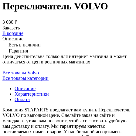
Переключатель VOLVO
3 030 ₽
Заказать
В корзине
Описание
Есть в наличии
Гарантия
Цена действительна только для интернет-магазина и может
отличаться от цен в розничных магазинах
Все товары Volvo
Все товары категории
Описание
Характеристики
Оплата
Компания STAPARTS предлагает вам купить Переключатель
VOLVO по выгодной цене. Сделайте заказ на сайте и
менеджер тут же вам позвонит, чтобы согласовать удобную
вам доставку и оплату. Мы гарантируем качество
поставляемых нами товаров. У нас большой ассортимент