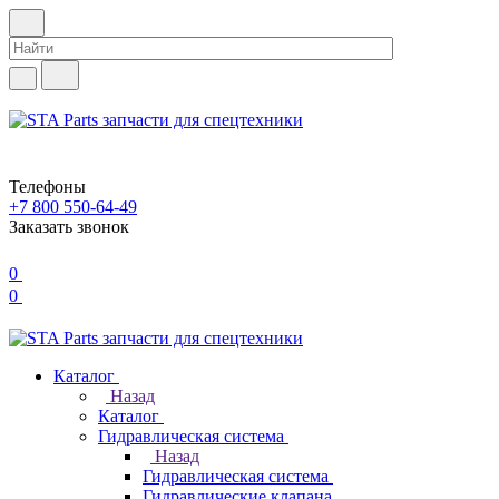
Телефоны
+7 800 550-64-49
Заказать звонок
0
0
Каталог
Назад
Каталог
Гидравлическая система
Назад
Гидравлическая система
Гидравлические клапана