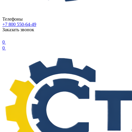
Телефоны
+7 800 550-64-49
Заказать звонок
0
0