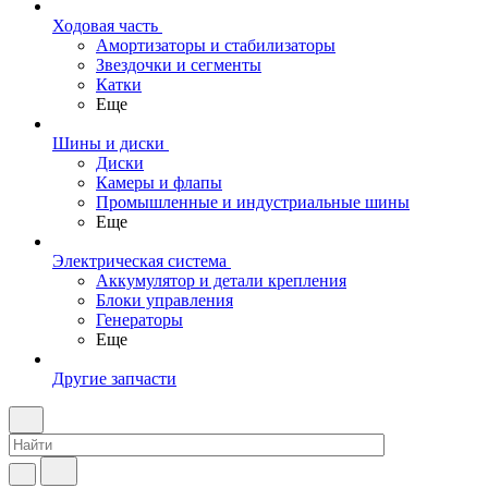
Ходовая часть
Амортизаторы и стабилизаторы
Звездочки и сегменты
Катки
Еще
Шины и диски
Диски
Камеры и флапы
Промышленные и индустриальные шины
Еще
Электрическая система
Аккумулятор и детали крепления
Блоки управления
Генераторы
Еще
Другие запчасти