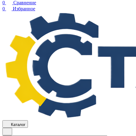
0
Сравнение
0
Избранное
Каталог