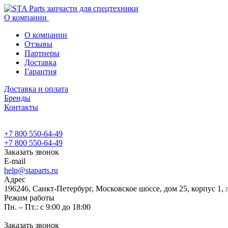
О компании
О компании
Отзывы
Партнеры
Доставка
Гарантия
Доставка и оплата
Бренды
Контакты
+7 800 550-64-49
+7 800 550-64-49
Заказать звонок
E-mail
help@staparts.ru
Адрес
196246, Санкт-Петербург, Московское шоссе, дом 25, корпус 1, 
Режим работы
Пн. – Пт.: с 9:00 до 18:00
Заказать звонок