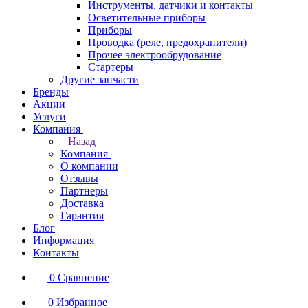
Инструменты, датчики и контакты
Осветительные приборы
Приборы
Проводка (реле, предохранители)
Прочее электрообрудование
Стартеры
Другие запчасти
Бренды
Акции
Услуги
Компания
Назад
Компания
О компании
Отзывы
Партнеры
Доставка
Гарантия
Блог
Информация
Контакты
0
Сравнение
0
Избранное