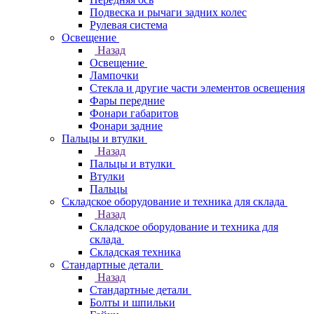
Подвеска и рычаги задних колес
Рулевая система
Освещение
Назад
Освещение
Лампочки
Стекла и другие части элементов освещения
Фары передние
Фонари габаритов
Фонари задние
Пальцы и втулки
Назад
Пальцы и втулки
Втулки
Пальцы
Складское оборудование и техника для склада
Назад
Складское оборудование и техника для
склада
Складская техника
Стандартные детали
Назад
Стандартные детали
Болты и шпильки