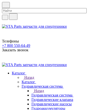
Телефоны
+7 800 550-64-49
Заказать звонок
Каталог
Назад
Каталог
Гидравлическая система
Назад
Гидравлическая система
Гидравлические клапана
Гидравлические насосы
Гидроаккумуляторы