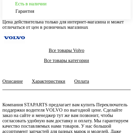
Есть в наличии
Гарантия
Цена действительна только для интернет-магазина и может
отличаться от цен в розничных магазинах
Все товары Volvo
Все товары категории
Описание
Характеристики
Оплата
Компания STAPARTS предлагает вам купить Переключатель
поддержки водителя VOLVO по выгодной цене. Сделайте
заказ на сайте и менеджер тут же вам позвонит, чтобы
согласовать удобную вам доставку и оплату. Мы гарантируем
качество поставляемых нами товаров. У нас большой
ассортимент запчастей для разных марок и моделей. Даже