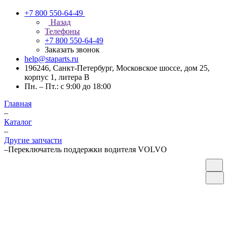
+7 800 550-64-49
Назад
Телефоны
+7 800 550-64-49
Заказать звонок
help@staparts.ru
196246, Санкт-Петербург, Московское шоссе, дом 25,
корпус 1, литера В
Пн. – Пт.: с 9:00 до 18:00
Главная
–
Каталог
–
Другие запчасти
–
Переключатель поддержки водителя VOLVO