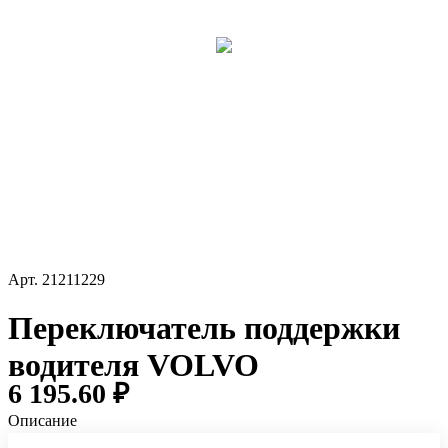
Арт.
21211229
Переключатель поддержки
водителя VOLVO
6 195.60 ₽
Описание