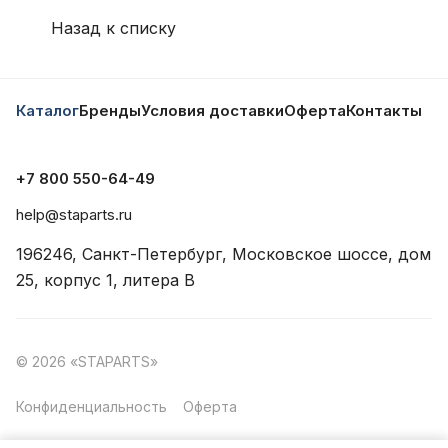
Назад к списку
Каталог
Бренды
Условия доставки
Оферта
Контакты
+7 800 550-64-49
help@staparts.ru
196246, Санкт-Петербург, Московское шоссе, дом
25, корпус 1, литера В
© 2026 «STAPARTS»
Конфиденциальность
Оферта