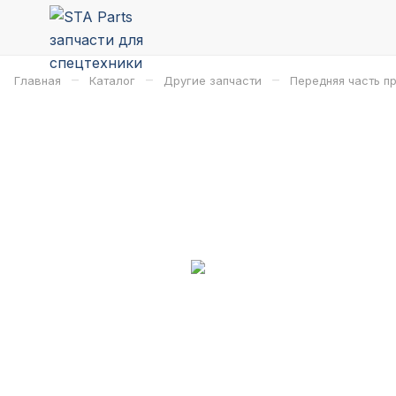
–
–
–
Главная
Каталог
Другие запчасти
Передняя часть п