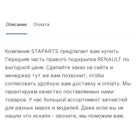
Описание
Оплата
Компания STAPARTS предлагает вам купить
Передняя часть правого подкрылка RENAULT по
выгодной цене. Сделайте заказ на сайте и
менеджер тут же вам позвонит, чтобы
согласовать удобную вам доставку и оплату. Мы
гарантируем качество поставляемых нами
товаров. У нас большой ассортимент запчастей
для разных марок и моделей. Даже если вы не
нашли что искали - звоните, мы поможем вам.