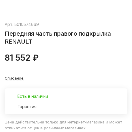
Арт.
5010574669
Передняя часть правого подкрылка
RENAULT
81 552 ₽
Описание
Есть в наличии
Гарантия
Цена действительна только для интернет-магазина и может
отличаться от цен в розничных магазинах