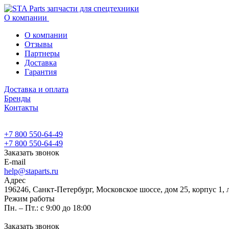
О компании
О компании
Отзывы
Партнеры
Доставка
Гарантия
Доставка и оплата
Бренды
Контакты
+7 800 550-64-49
+7 800 550-64-49
Заказать звонок
E-mail
help@staparts.ru
Адрес
196246, Санкт-Петербург, Московское шоссе, дом 25, корпус 1, 
Режим работы
Пн. – Пт.: с 9:00 до 18:00
Заказать звонок