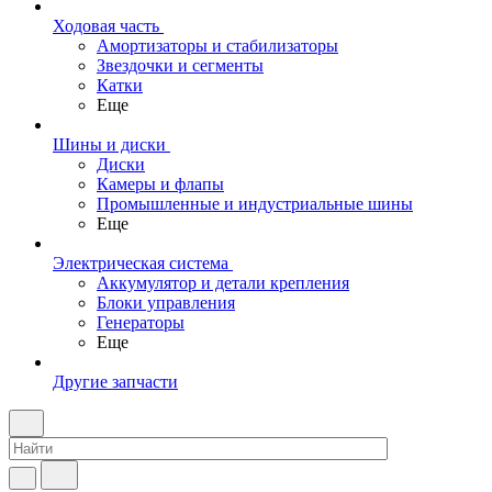
Ходовая часть
Амортизаторы и стабилизаторы
Звездочки и сегменты
Катки
Еще
Шины и диски
Диски
Камеры и флапы
Промышленные и индустриальные шины
Еще
Электрическая система
Аккумулятор и детали крепления
Блоки управления
Генераторы
Еще
Другие запчасти