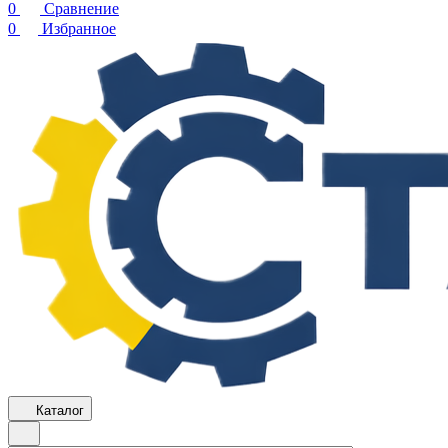
0
Сравнение
0
Избранное
Каталог