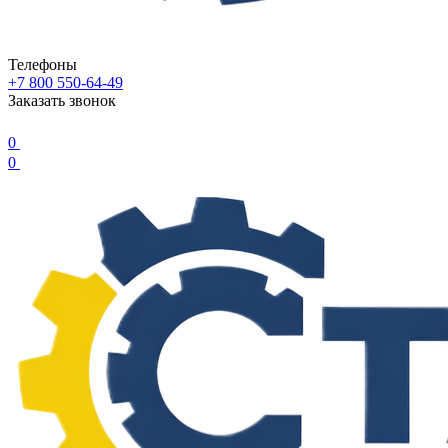
Телефоны
+7 800 550-64-49
Заказать звонок
0
0