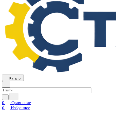
Каталог
0
Сравнение
0
Избранное