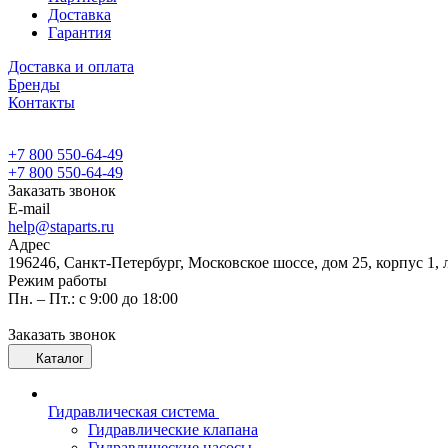
Доставка
Гарантия
Доставка и оплата
Бренды
Контакты
+7 800 550-64-49
+7 800 550-64-49
Заказать звонок
E-mail
help@staparts.ru
Адрес
196246, Санкт-Петербург, Московское шоссе, дом 25, корпус 1, 
Режим работы
Пн. – Пт.: с 9:00 до 18:00
Заказать звонок
Каталог
Гидравлическая система
Гидравлические клапана
Гидравлические насосы