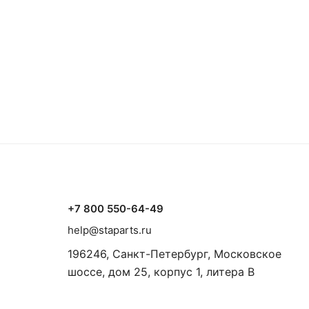
+7 800 550-64-49
help@staparts.ru
196246, Санкт-Петербург, Московское
шоссе, дом 25, корпус 1, литера В