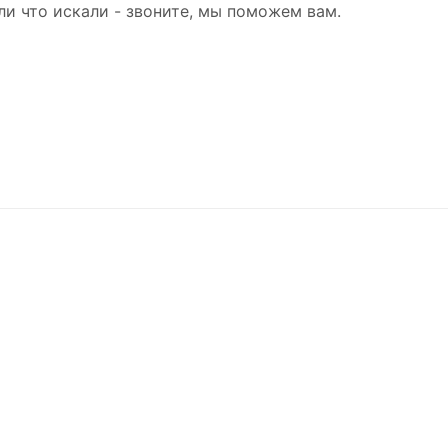
ли что искали - звоните, мы поможем вам.