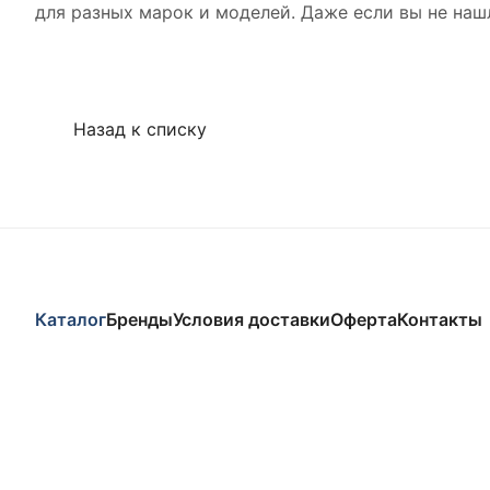
для разных марок и моделей. Даже если вы не наш
Назад к списку
Каталог
Бренды
Условия доставки
Оферта
Контакты