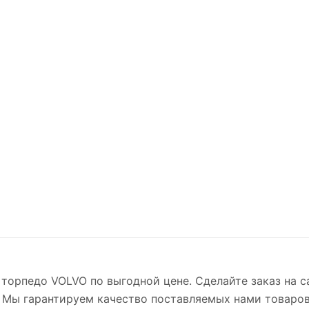
торпедо VOLVO по выгодной цене. Сделайте заказ на с
. Мы гарантируем качество поставляемых нами товаров