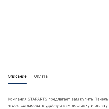
Описание
Оплата
Компания STAPARTS предлагает вам купить Панель 
чтобы согласовать удобную вам доставку и оплату