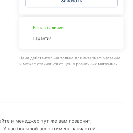
Заказать
Есть в наличии
Гарантия
Цена действительна только для интернет-магазина
и может отличаться от цен в розничных магазинах
айте и менеджер тут же вам позвонит,
. У нас большой ассортимент запчастей