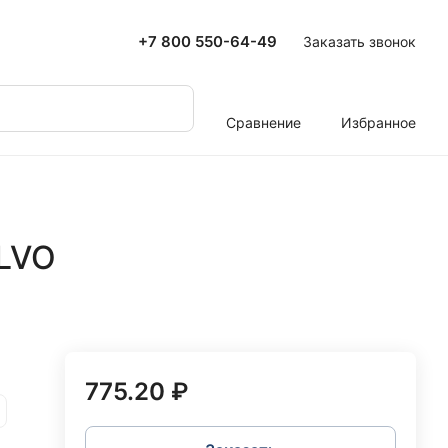
+7 800 550-64-49
Заказать звонок
Сравнение
Избранное
LVO
775.20 ₽