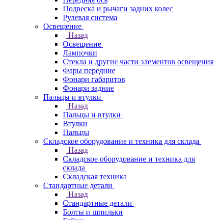
Подвеска и рычаги задних колес
Рулевая система
Освещение
Назад
Освещение
Лампочки
Стекла и другие части элементов освещения
Фары передние
Фонари габаритов
Фонари задние
Пальцы и втулки
Назад
Пальцы и втулки
Втулки
Пальцы
Складское оборудование и техника для склада
Назад
Складское оборудование и техника для
склада
Складская техника
Стандартные детали
Назад
Стандартные детали
Болты и шпильки