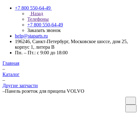
+7 800 550-64-49
Назад
Телефоны
+7 800 550-64-49
Заказать звонок
help@staparts.ru
196246, Санкт-Петербург, Московское шоссе, дом 25,
корпус 1, литера В
Пн. – Пт.: с 9:00 до 18:00
Главная
–
Каталог
–
Другие запчасти
–
Панель розеток для прицепа VOLVO