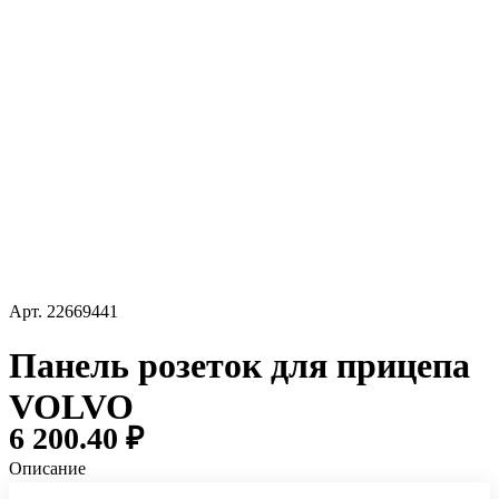
Арт.
22669441
Панель розеток для прицепа
VOLVO
6 200.40 ₽
Описание