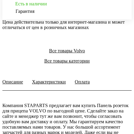
Есть в наличии
Гарантия
Цена действительна только для интернет-магазина и может
отличаться от цен в розничных магазинах
Все товары Volvo
Все товары категории
Описание
Характеристики
Оплата
Компания STAPARTS предлагает вам купить Панель розеток
для прицепа VOLVO по выгодной цене. Сделайте заказ на
сайте и менеджер тут же вам позвонит, чтобы согласовать
удобную вам доставку и оплату. Мы гарантируем качество
поставляемых нами товаров. У нас большой ассортимент
запчастей для разных марок и моделей. Даже если вы не