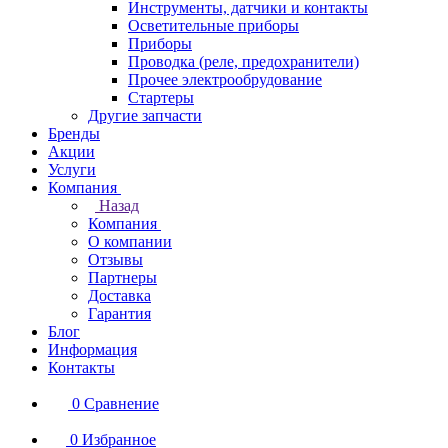
Инструменты, датчики и контакты
Осветительные приборы
Приборы
Проводка (реле, предохранители)
Прочее электрообрудование
Стартеры
Другие запчасти
Бренды
Акции
Услуги
Компания
Назад
Компания
О компании
Отзывы
Партнеры
Доставка
Гарантия
Блог
Информация
Контакты
0
Сравнение
0
Избранное