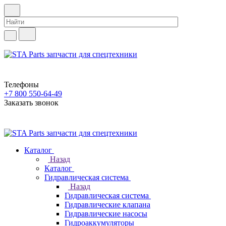
Телефоны
+7 800 550-64-49
Заказать звонок
Каталог
Назад
Каталог
Гидравлическая система
Назад
Гидравлическая система
Гидравлические клапана
Гидравлические насосы
Гидроаккумуляторы