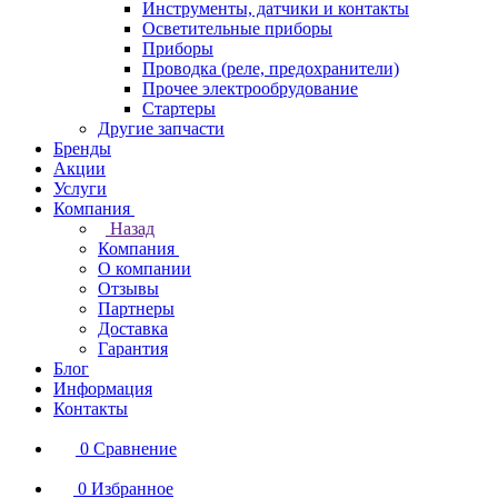
Инструменты, датчики и контакты
Осветительные приборы
Приборы
Проводка (реле, предохранители)
Прочее электрообрудование
Стартеры
Другие запчасти
Бренды
Акции
Услуги
Компания
Назад
Компания
О компании
Отзывы
Партнеры
Доставка
Гарантия
Блог
Информация
Контакты
0
Сравнение
0
Избранное