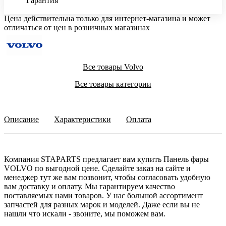
Гарантия
Цена действительна только для интернет-магазина и может
отличаться от цен в розничных магазинах
Все товары Volvo
Все товары категории
Описание
Характеристики
Оплата
Компания STAPARTS предлагает вам купить Панель фары
VOLVO по выгодной цене. Сделайте заказ на сайте и
менеджер тут же вам позвонит, чтобы согласовать удобную
вам доставку и оплату. Мы гарантируем качество
поставляемых нами товаров. У нас большой ассортимент
запчастей для разных марок и моделей. Даже если вы не
нашли что искали - звоните, мы поможем вам.