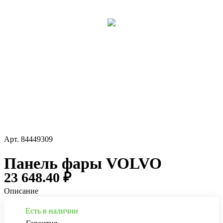
Арт.
84449309
Панель фары VOLVO
23 648.40 ₽
Описание
Есть в наличии