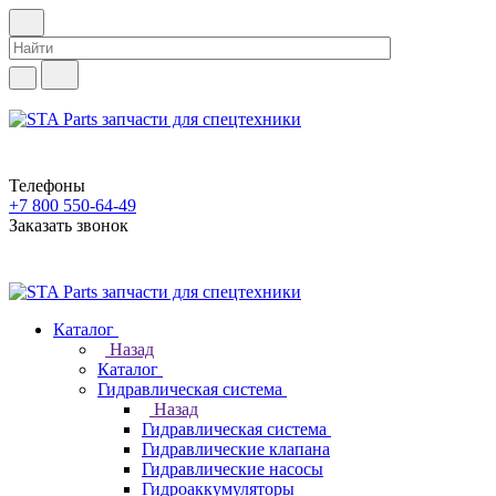
Телефоны
+7 800 550-64-49
Заказать звонок
Каталог
Назад
Каталог
Гидравлическая система
Назад
Гидравлическая система
Гидравлические клапана
Гидравлические насосы
Гидроаккумуляторы