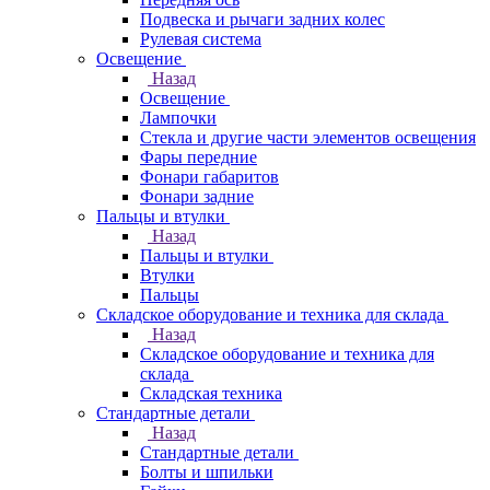
Подвеска и рычаги задних колес
Рулевая система
Освещение
Назад
Освещение
Лампочки
Стекла и другие части элементов освещения
Фары передние
Фонари габаритов
Фонари задние
Пальцы и втулки
Назад
Пальцы и втулки
Втулки
Пальцы
Складское оборудование и техника для склада
Назад
Складское оборудование и техника для
склада
Складская техника
Стандартные детали
Назад
Стандартные детали
Болты и шпильки